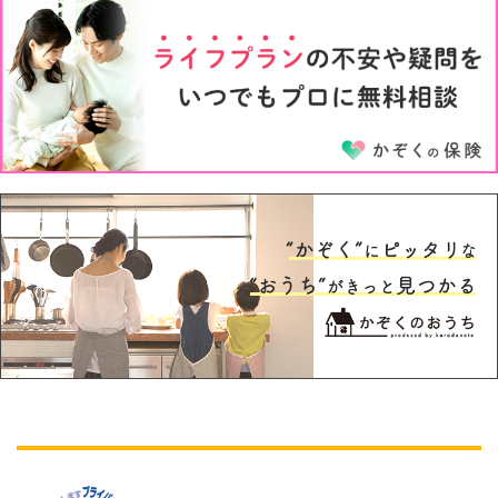
3才
4才
5才
6才