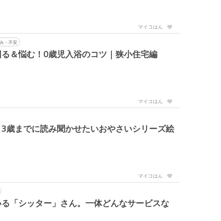
マイコはん
み・不安
困る＆悩む！0歳児入浴のコツ｜狭小住宅編
マイコはん
！3歳までに読み聞かせたいおやさいシリーズ絵
マイコはん
いる「シッター」さん。一体どんなサービスな