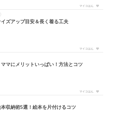
マイコはん
サイズアップ目安＆長く着る工夫
マイコはん
とママにメリットいっぱい！方法とコツ
マイコはん
本収納術5選！絵本を片付けるコツ