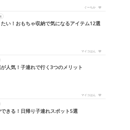
ぐーちか
術
たい！おもちゃ収納で気になるアイテム12選
マイコはん
葉が人気！子連れで行く3つのメリット
マイコはん
できる！日帰り子連れスポット5選