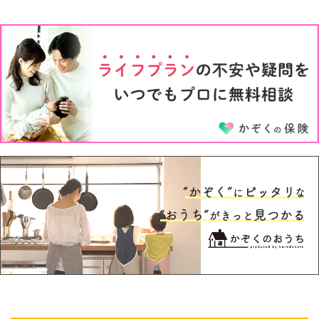
1才
2才
3才
4才
5才
6才