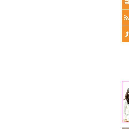
生
生
生
生
生
1
3
5