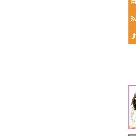
生
生
生
生
生
1
3
5