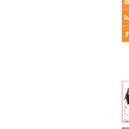
生
生
生
生
生
1
3
5