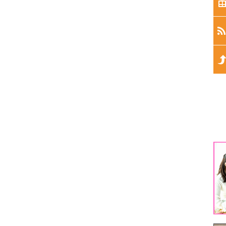
生
生
生
生
生
1
3
5