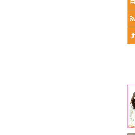
生
生
生
生
生
1
3
5