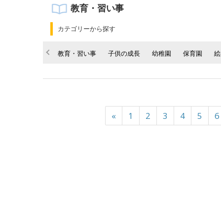
教育・習い事
カテゴリーから探す
教育・習い事
子供の成長
幼稚園
保育園
絵
«
1
2
3
4
5
6