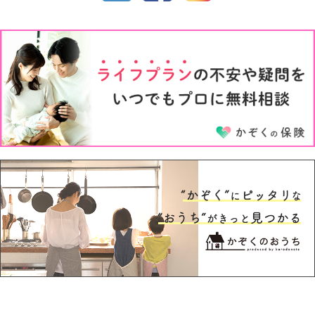
1才
2才
3才
4才
5才
6才