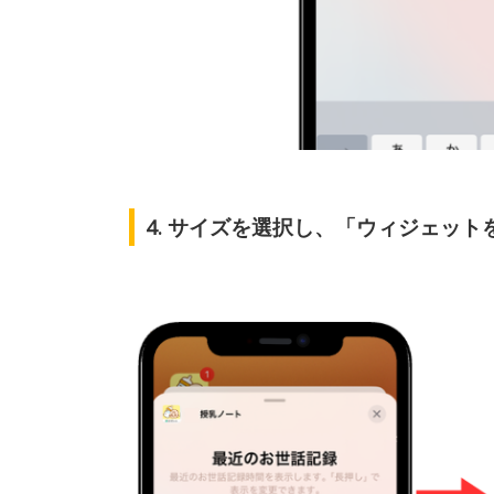
4. サイズを選択し、「ウィジェッ