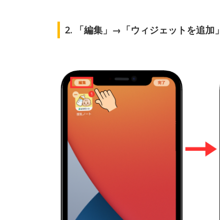
2. 「編集」→「ウィジェットを追加