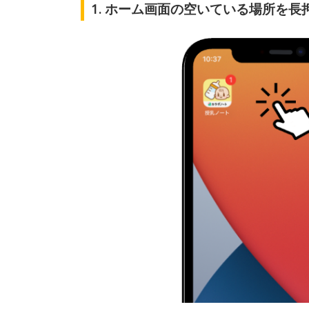
1. ホーム画面の空いている場所を長