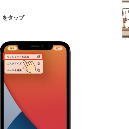
」をタップ