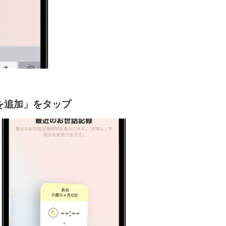
トを追加」をタップ