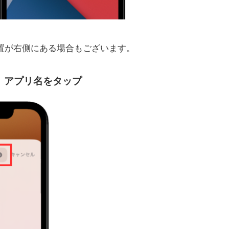
位置が右側にある場合もございます。
し、アプリ名をタップ