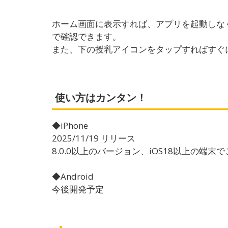
ホーム画面に表示すれば、アプリを起動しな
で確認できます。
また、下の授乳アイコンをタップすればすぐ
使い方はカンタン！
◆iPhone
2025/11/19 リリース
8.0.0以上のバージョン、iOS18以上の端
◆Android
今後開発予定