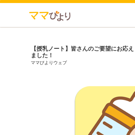
【授乳ノート】皆さんのご要望にお応え
ました！
ママびよりウェブ