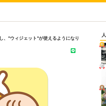
し、"ウィジェット"が使えるようになり