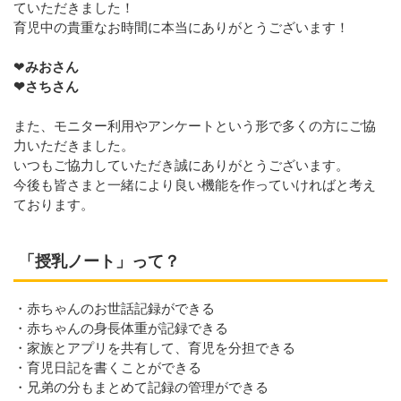
ていただきました！
育児中の貴重なお時間に本当にありがとうございます！
❤
みおさん
❤さちさん
また、モニター利用やアンケートという形で多くの方にご協
力いただきました。
いつもご協力していただき誠にありがとうございます。
今後も皆さまと一緒により良い機能を作っていければと考え
ております。
「授乳ノート」って？
・赤ちゃんのお世話記録ができる
・赤ちゃんの身長体重が記録できる
・家族とアプリを共有して、育児を分担できる
・育児日記を書くことができる
・兄弟の分もまとめて記録の管理ができる