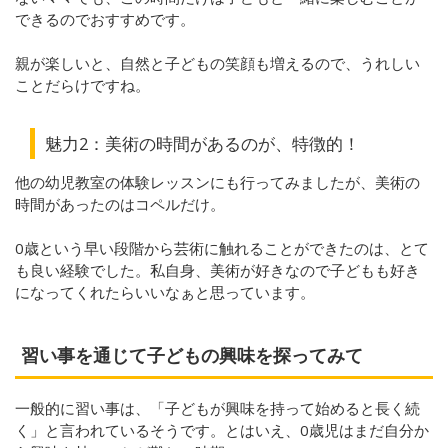
できるのでおすすめです。
親が楽しいと、自然と子どもの笑顔も増えるので、うれしい
ことだらけですね。
魅力2：美術の時間があるのが、特徴的！
他の幼児教室の体験レッスンにも行ってみましたが、美術の
時間があったのはコペルだけ。
0歳という早い段階から芸術に触れることができたのは、とて
も良い経験でした。私自身、美術が好きなので子どもも好き
になってくれたらいいなぁと思っています。
習い事を通じて子どもの興味を探ってみて
一般的に習い事は、「子どもが興味を持って始めると長く続
く」と言われているそうです。とはいえ、0歳児はまだ自分か