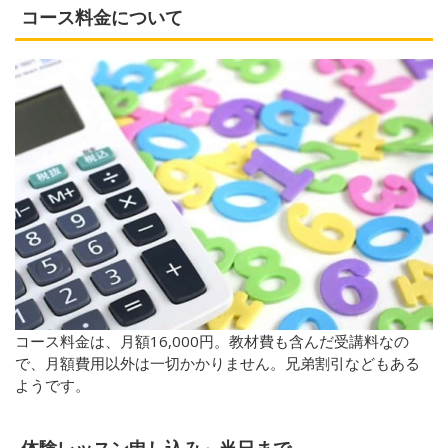
コース料金について
コース料金は、月額16,000円。教材費も含んだ受講料なの
で、月額費用以外は一切かかりません。兄弟割引などもある
ようです。