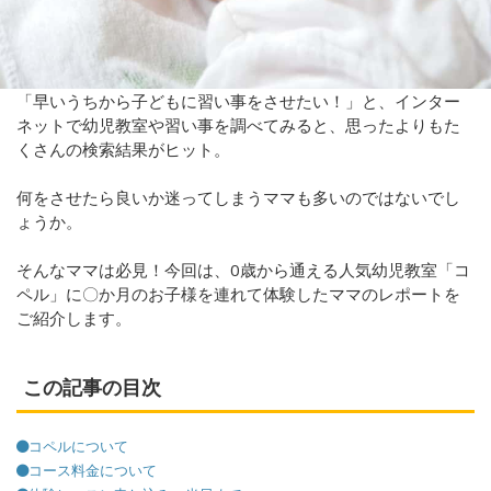
「早いうちから子どもに習い事をさせたい！」と、インター
ネットで幼児教室や習い事を調べてみると、思ったよりもた
くさんの検索結果がヒット。
何をさせたら良いか迷ってしまうママも多いのではないでし
ょうか。
そんなママは必見！今回は、0歳から通える人気幼児教室「コ
ペル」に〇か月のお子様を連れて体験したママのレポートを
ご紹介します。
この記事の目次
コペルについて
コース料金について