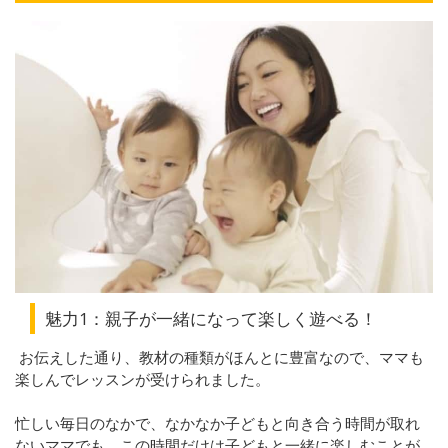
魅力1：親子が一緒になって楽しく遊べる！
お伝えした通り、教材の種類がほんとに豊富なので、ママも
楽しんでレッスンが受けられました。
忙しい毎日のなかで、なかなか子どもと向き合う時間が取れ
ないママでも、この時間だけは子どもと一緒に楽しむことが