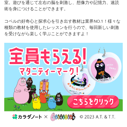
室。遊びを通じて左右の脳を刺激し、想像力や記憶力、速読
術を身につけることができます。
コペルの好奇心と探求心を引き出す教材は業界NO.1！様々な
種類の教材を使用したレッスンを行うので、毎回新しい刺激
を受けながら楽しく学ぶことができますよ！