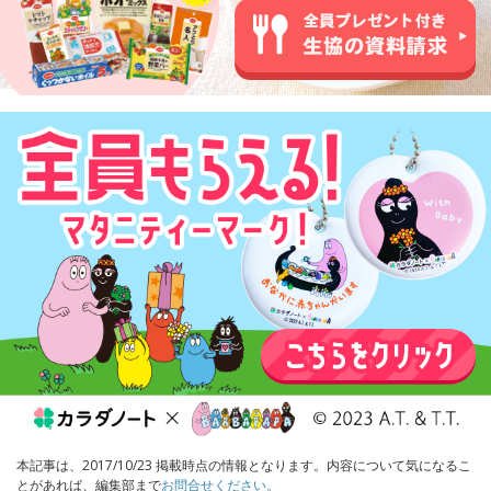
本記事は、2017/10/23 掲載時点の情報となります。内容について気になるこ
とがあれば、編集部まで
お問合せください。