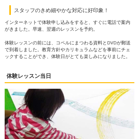
スタッフのきめ細やかな対応に好印象！
インターネットで体験申し込みをすると、すぐに電話で案内
がきました。早速、翌週のレッスンを予約。
体験レッスンの前には、コペルにまつわる資料とDVDが郵送
で到着しました。教育方針やカリキュラムなどを事前にチェ
ックすることができ、体験日がとても楽しみになりました。
体験レッスン当日