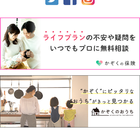
1才
2才
3才
4才
5才
6才