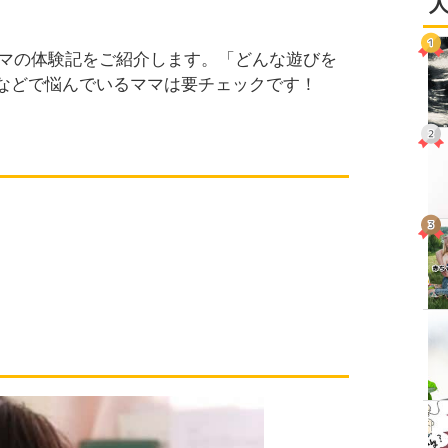
ママの体験記をご紹介します。「どんな遊びを
などで悩んでいるママは要チェックです！