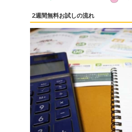
2週間無料お試しの流れ