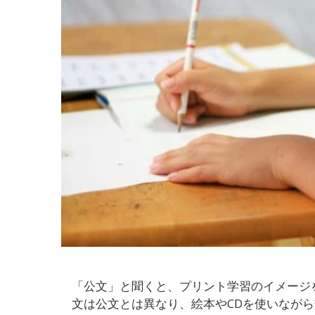
「公文」と聞くと、プリント学習のイメージ
文は公文とは異なり、絵本やCDを使いなが