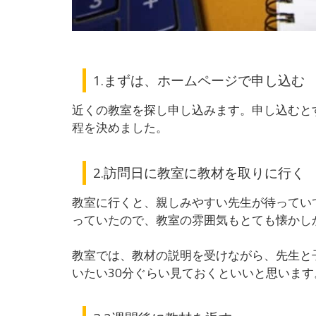
1.まずは、ホームページで申し込む
近くの教室を探し申し込みます。申し込むと
程を決めました。
2.訪問日に教室に教材を取りに行く
教室に行くと、親しみやすい先生が待ってい
っていたので、教室の雰囲気もとても懐かし
教室では、教材の説明を受けながら、先生と
いたい30分ぐらい見ておくといいと思います