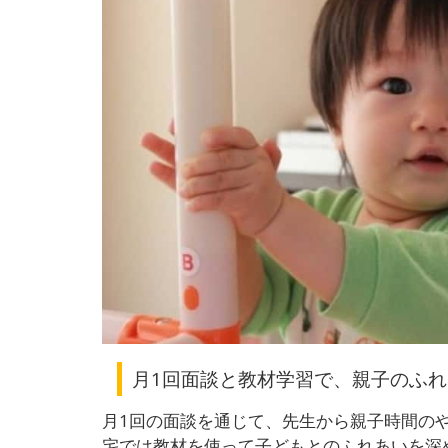
月1回面談と教材学習で、親子のふ
月1回の面談を通じて、先生から親子時間の
宅では教材を使って子どもとのふれあいを深