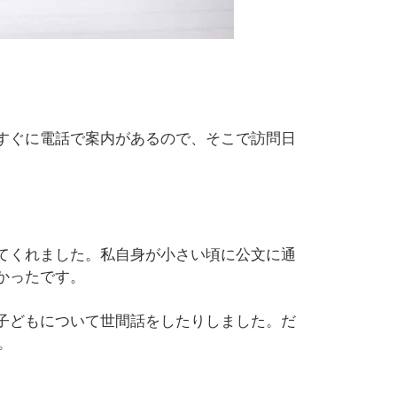
すぐに電話で案内があるので、そこで訪問日
てくれました。私自身が小さい頃に公文に通
かったです。
子どもについて世間話をしたりしました。だ
。