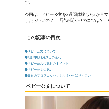
す。
今回は、ベビー公文を2週間体験した5か月
したらいいの？」「読み聞かせのコツは？」
この記事の目次
ベビー公文について
2週間無料お試しの流れ
ベビー公文の教材のポイント
ベビー公文の魅力
教育のプロフェッショナルはやっぱりすごい
ベビー公文について