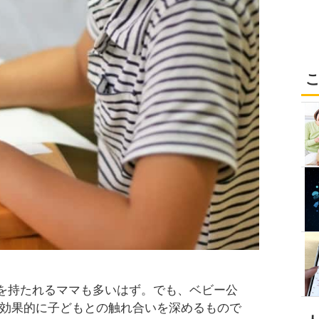
を持たれるママも多いはず。でも、ベビー公
ら効果的に子どもとの触れ合いを深めるもので