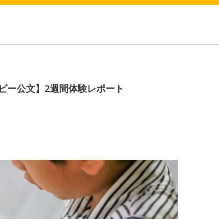
ビー公文】2週間体験レポート