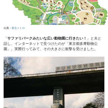
出典：
東京メトロ
「
サファリパークみたいな広い動物園に行きたい！
」と夫と
話し、インターネットで見つけたのが「東京都多摩動物公
園」。実際行ってみて、その大きさに衝撃を受けました。