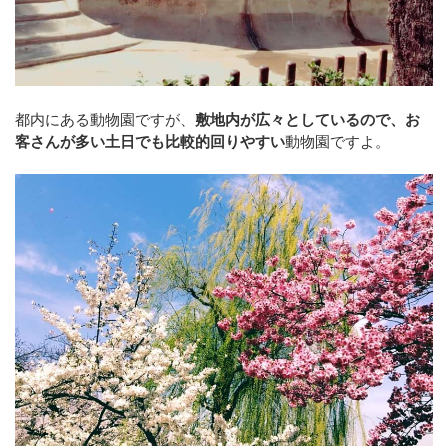
都内にある動物園ですが、
敷地内が広々としているので、お
客さんが多い土日でも比較的回りやすい
動物園ですよ。