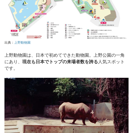
出典：
上野動物園
上野動物園は、日本で初めてできた動物園。上野公園の一角
にあり、
現在も日本でトップの来場者数を誇る
人気スポット
です。