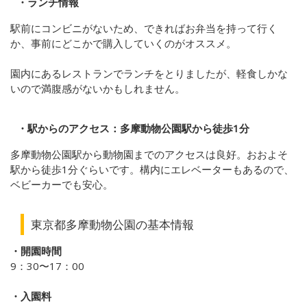
・ランチ情報
駅前にコンビニがないため、できればお弁当を持って行く
か、事前にどこかで購入していくのがオススメ。
園内にあるレストランでランチをとりましたが、軽食しかな
いので満腹感がないかもしれません。
・駅からのアクセス：多摩動物公園駅から徒歩1分
多摩動物公園駅から動物園までのアクセスは良好。おおよそ
駅から徒歩1分ぐらいです。構内にエレベーターもあるので、
ベビーカーでも安心。
東京都多摩動物公園の基本情報
・開園時間
9：30〜17：00
・入園料