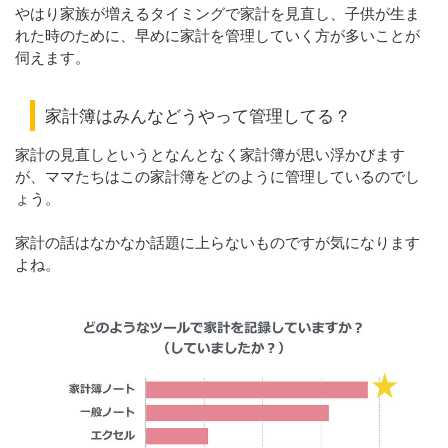
やはり家族が増えるタイミングで家計を見直し、子供が生ま
れた時のために、早めに家計を管理していく方が多いことが
伺えます。
家計簿はみんなどうやって管理してる？
家計の見直しというとなんとなく家計簿が思い浮かびます
が、ママたちはこの家計簿をどのように管理しているのでし
ょう。
家計の話はなかなか話題に上らないものですが気になります
よね。