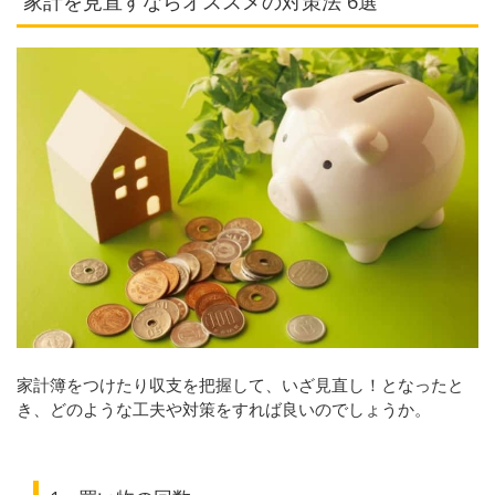
家計を見直すならオススメの対策法 6選
家計簿をつけたり収支を把握して、いざ見直し！となったと
き、どのような工夫や対策をすれば良いのでしょうか。