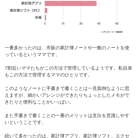
一番多かったのは、市販の家計簿ノートや一般のノートを使
っているというママです。
7割近いママたちがこの方法で管理しているようです。私自身
もこの方法で管理するママのひとりです。
このようなノートに手書きで書くことは一見面倒なように思
えますが、細かいアレンジができたりちょっとしたメモがで
きたりと便利なことがいっぱい。
また手書きで書くことの一番のメリットは支出を意識しやす
いということです。
続いて多かったのは、家計簿アプリ、家計簿ソフト、エクセ