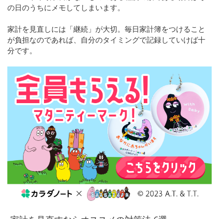
の日のうちにメモしてしまいます。
家計を見直しには「継続」が大切。毎日家計簿をつけること
が負担なのであれば、自分のタイミングで記録していけば十
分です。