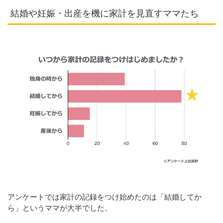
結婚や妊娠・出産を機に家計を見直すママたち
アンケートでは家計の記録をつけ始めたのは「結婚してか
ら」というママが大半でした。