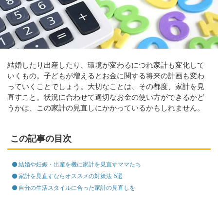
結婚したり出産したり、環境が変わるにつれ家計も変化して
いくもの。子どもが増えるとお金に関する将来の計画も変わ
っていくことでしょう。大切なことは、その都度、家計を見
直すこと。状況に合わせて適切なお金の使い方ができるかど
うかは、この家計の見直しにかかっているかもしれません。
この記事の目次
結婚や妊娠・出産を機に家計を見直すママたち
家計を見直すならオススメの対策法 6選
自分の生活スタイルに合った家計の見直しを