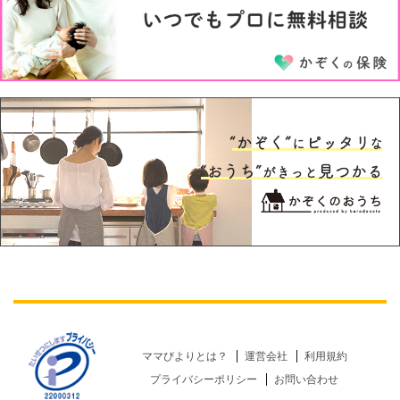
ママびよりとは？
運営会社
利用規約
プライバシーポリシー
お問い合わせ