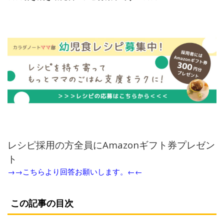
レシピ採用の方全員にAmazonギフト券プレゼン
ト
→→こちらより回答お願いします。←←
この記事の目次