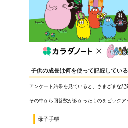
子供の成長は何を使って記録している
アンケート結果を見ていると、さまざまな記
その中から回答数が多かったものをピックア
母子手帳