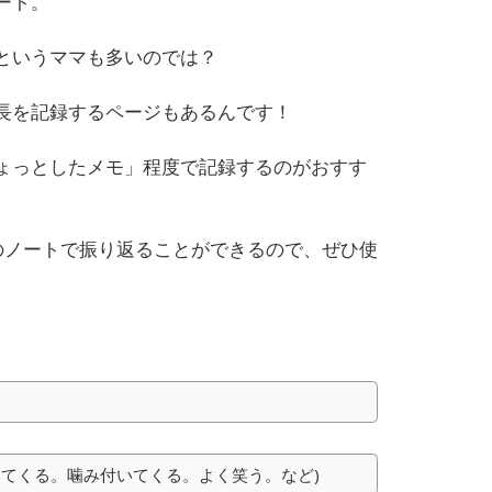
ート。
というママも多いのでは？
長を記録するページもあるんです！
ょっとしたメモ」程度で記録するのがおすす
のノートで振り返ることができるので、ぜひ使
いてくる。噛み付いてくる。よく笑う。など)