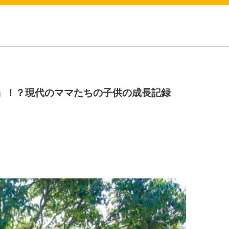
S」！？現代のママたちの子供の成長記録