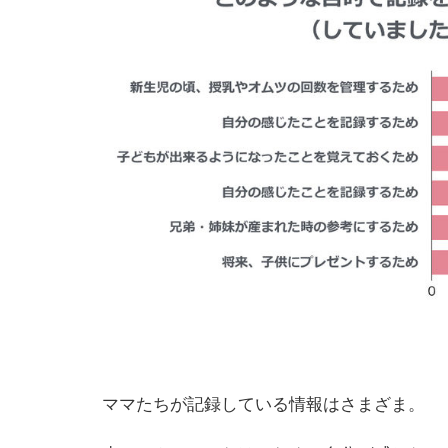
ママたちが記録している情報はさまざま。