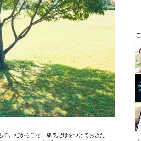
もの。だからこそ、成長記録をつけておきた