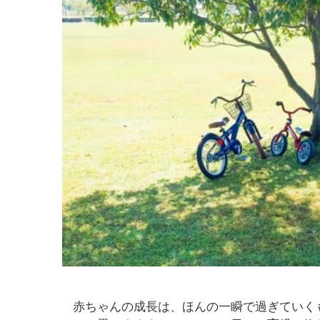
赤ちゃんの成長は、ほんの一瞬で過ぎていく