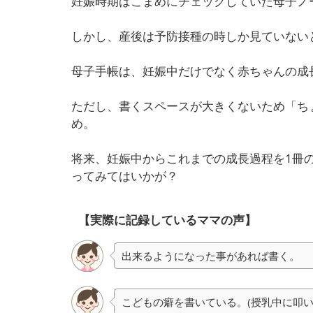
妊娠時期はこまめにチェックしていた母子ノ
しかし、産後は予防接種の時しか見ていない
母子手帳は、妊娠中だけでなく赤ちゃんの成
ただし、書くスペースが大きくないため「ち
め。
将来、妊娠中からこれまでの成長過程を1冊
ってみてはいかが？
【実際に記録しているママの声】
出来るようになった事があれば書く。
こどもの癖を書いている。(授乳中に叩