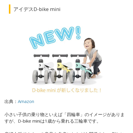
アイデスD-bike mini
出典：
Amazon
小さい子供の乗り物といえば「四輪車」のイメージがありま
すが、D-bike miniは1歳から乗れる三輪車です。