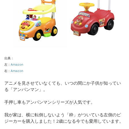
出典：
左：
Amazon
右：
Amazon
アニメを見させていなくても、いつの間にか子供が知ってい
る「アンパンマン」。
手押し車もアンパンマンシリーズが人気です。
我が家は、横に転倒しないよう「枠」がついている左側のビ
ジーカーを購入しました！2歳になる今でも愛用しています。