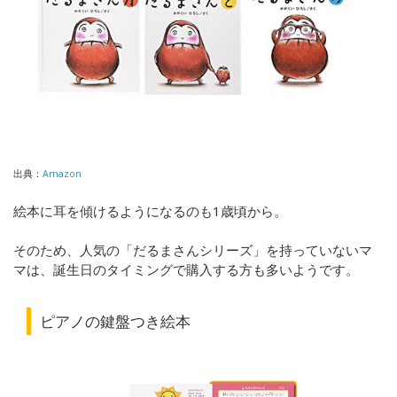
出典：
Amazon
絵本に耳を傾けるようになるのも1歳頃から。
そのため、人気の「だるまさんシリーズ」を持っていないマ
マは、誕生日のタイミングで購入する方も多いようです。
ピアノの鍵盤つき絵本