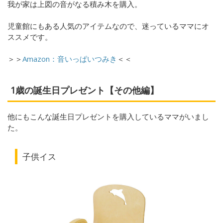
我が家は上図の音がなる積み木を購入。
児童館にもある人気のアイテムなので、迷っているママにオ
ススメです。
＞＞
Amazon：音いっぱいつみき
＜＜
1歳の誕生日プレゼント【その他編】
他にもこんな誕生日プレゼントを購入しているママがいまし
た。
子供イス