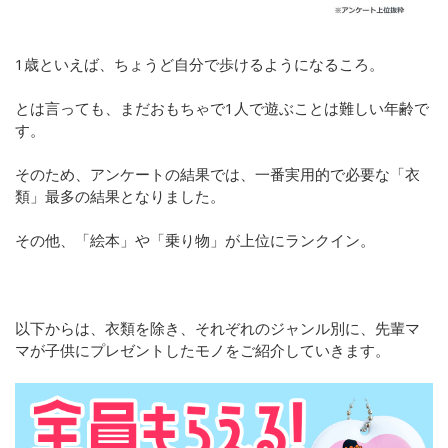
1歳といえば、ちょうど自分で歩けるようになるころ。
とは言っても、まだおもちゃで1人で遊ぶことは難しい年齢で
す。
そのため、アンケートの結果では、一番実用的で必要な「衣
類」最多の結果となりました。
その他、「絵本」や「乗り物」が上位にランクイン。
以下からは、衣類を除き、それぞれのジャンル別に、先輩マ
マが子供にプレゼントしたモノをご紹介していきます。