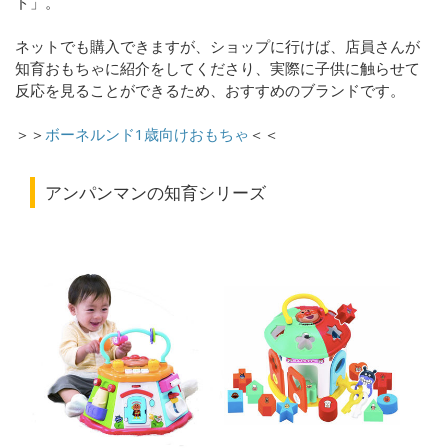
ド」。
ネットでも購入できますが、ショップに行けば、店員さんが
知育おもちゃに紹介をしてくださり、実際に子供に触らせて
反応を見ることができるため、おすすめのブランドです。
＞＞
ボーネルンド1歳向けおもちゃ
＜＜
アンパンマンの知育シリーズ