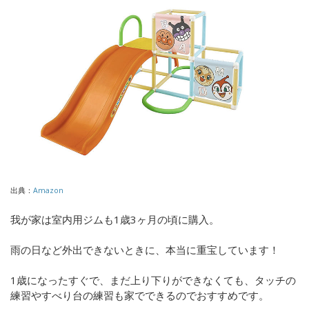
出典：
Amazon
我が家は室内用ジムも1歳3ヶ月の頃に購入。
雨の日など外出できないときに、本当に重宝しています！
1歳になったすぐで、まだ上り下りができなくても、タッチの
練習やすべり台の練習も家でできるのでおすすめです。