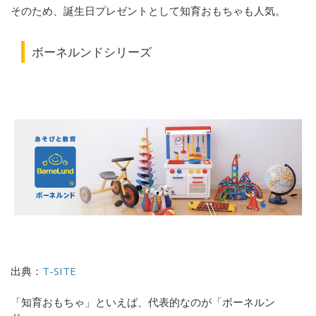
そのため、誕生日プレゼントとして知育おもちゃも人気。
ボーネルンドシリーズ
出典：
T-SITE
「知育おもちゃ」といえば、代表的なのが「ボーネルン