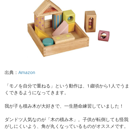
出典：
Amazon
「モノを自分で重ねる」という動作は、1歳頃から1人でうま
くできるようになってきます。
我が子も積み木が大好きで、一生懸命練習していました！
ダンドツ人気なのが「木の積み木」。子供が転倒しても怪我
がしにくいよう、角が丸くなっているものがオススメです。