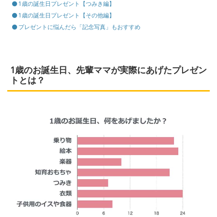
1歳の誕生日プレゼント【つみき編】
1歳の誕生日プレゼント【その他編】
プレゼントに悩んだら「記念写真」もおすすめ
1歳のお誕生日、先輩ママが実際にあげたプレゼン
トとは？