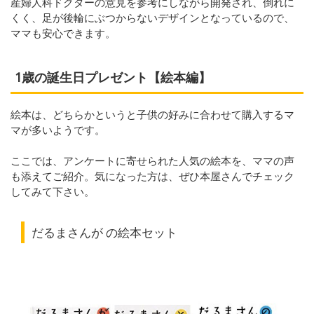
産婦人科ドクターの意見を参考にしながら開発され、倒れに
くく、足が後輪にぶつからないデザインとなっているので、
ママも安心できます。
1歳の誕生日プレゼント【絵本編】
絵本は、どちらかというと子供の好みに合わせて購入するマ
マが多いようです。
ここでは、アンケートに寄せられた人気の絵本を、ママの声
も添えてご紹介。気になった方は、ぜひ本屋さんでチェック
してみて下さい。
だるまさんが の絵本セット