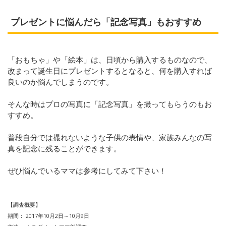
プレゼントに悩んだら「記念写真」もおすすめ
「おもちゃ」や「絵本」は、日頃から購入するものなので、
改まって誕生日にプレゼントするとなると、何を購入すれば
良いのか悩んでしまうのです。
そんな時はプロの写真に「記念写真」を撮ってもらうのもお
すすめ。
普段自分では撮れないような子供の表情や、家族みんなの写
真を記念に残ることができます。
ぜひ悩んでいるママは参考にしてみて下さい！
【調査概要】
期間：
2017
年10
月
2
日～10
月9
日