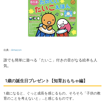
出典：
Amazon
誰でも簡単に遊べる「たいこ」付きの音がなる絵本も人
気。
1歳の誕生日プレゼント【知育おもちゃ編】
1歳になると、ぐっと成長を感じるもの。そろそろ「子供の教
育のことを考えないと」...と感じるものです。