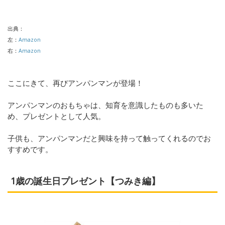
出典：
左：
Amazon
右：
Amazon
ここにきて、再びアンパンマンが登場！
アンパンマンのおもちゃは、知育を意識したものも多いた
め、プレゼントとして人気。
子供も、アンパンマンだと興味を持って触ってくれるのでお
すすめです。
1歳の誕生日プレゼント【つみき編】