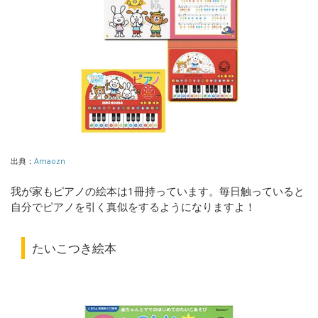
出典：
Amaozn
我が家もピアノの絵本は1冊持っています。毎日触っていると
自分でピアノを引く真似をするようになりますよ！
たいこつき絵本