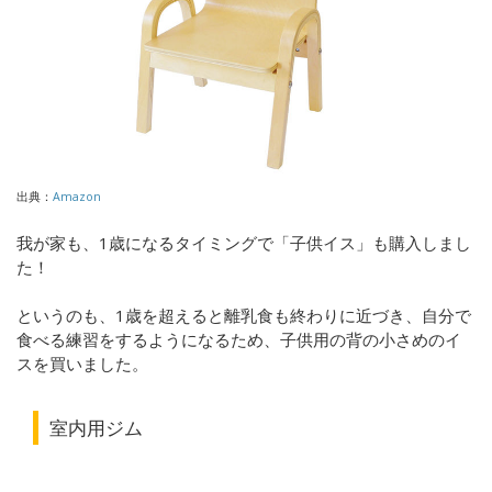
出典：
Amazon
我が家も、1歳になるタイミングで「子供イス」も購入しまし
た！
というのも、1歳を超えると離乳食も終わりに近づき、自分で
食べる練習をするようになるため、子供用の背の小さめのイ
スを買いました。
室内用ジム