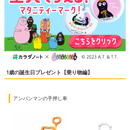
1歳の誕生日プレゼント【乗り物編】
アンパンマンの手押し車