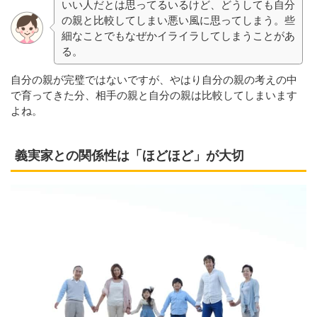
いい人だとは思ってるいるけど、どうしても自分
の親と比較してしまい悪い風に思ってしまう。些
細なことでもなぜかイライラしてしまうことがあ
る。
自分の親が完璧ではないですが、やはり自分の親の考えの中
で育ってきた分、相手の親と自分の親は比較してしまいます
よね。
義実家との関係性は「ほどほど」が大切