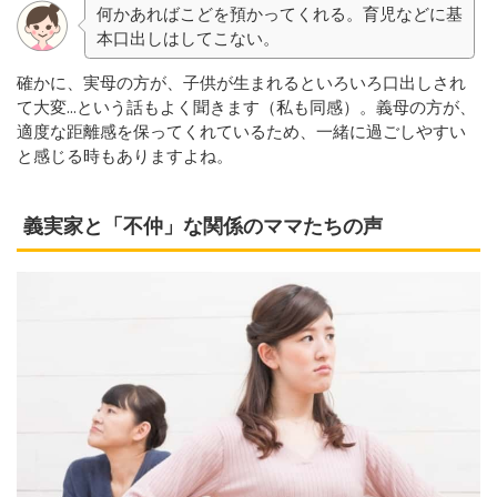
何かあればこどを預かってくれる。育児などに基
本口出しはしてこない。
確かに、実母の方が、子供が生まれるといろいろ口出しされ
て大変...という話もよく聞きます（私も同感）。義母の方が、
適度な距離感を保ってくれているため、一緒に過ごしやすい
と感じる時もありますよね。
義実家と「不仲」な関係のママたちの声