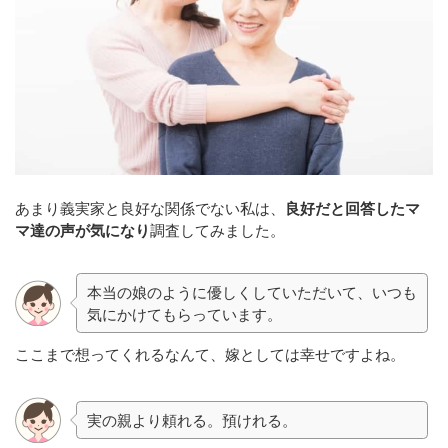
あまり義実家と良好な関係でない私は、
良好だと回答したマ
マ達の声が気になり
調査してみました。
本当の娘のように優しくしていただいて、いつも
気にかけてもらっています。
ここまで想ってくれるなんて、嫁としては幸せですよね。
実の親より頼れる。預けれる。