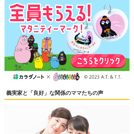
義実家と「良好」な関係のママたちの声