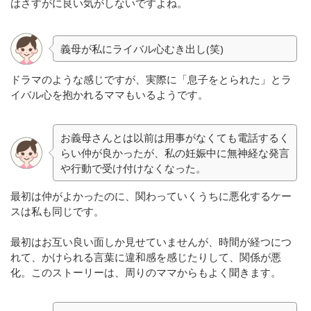
はさすがに良い気がしないですよね。
義母が私にライバル心むき出し(笑)
ドラマのような感じですが、実際に「息子をとられた」とラ
イバル心を抱かれるママもいるようです。
お義母さんとは以前は用事がなくても電話するく
らい仲が良かったが、私の妊娠中に無神経な発言
や行動で受け付けなくなった。
最初は仲がよかったのに、関わっていくうちに悪化するケー
スは私も同じです。
最初はお互い良い面しか見せていませんが、時間が経つにつ
れて、かけられる言葉に違和感を感じたりして、関係が悪
化。このストーリーは、周りのママからもよく聞きます。