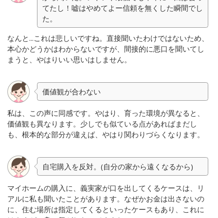
てたし！嘘はやめてよー信頼を無くした瞬間でし
た。
なんと...これは悲しいですね。直接聞いたわけではないため、
本心かどうかはわからないですが、間接的に悪口を聞いてし
まうと、やはりいい思いはしません。
価値観が合わない
私は、この声に同感です。やはり、育った環境が異なると、
価値観も異なります。少しでも似ている点があればまだし
も、根本的な部分が違えば、やはり関わりづらくなります。
自宅購入を反対。(自分の家から遠くなるから)
マイホームの購入に、義実家が口を出してくるケースは、リ
アルに私も聞いたことがあります。なぜかお金は出さないの
に、住む場所は指定してくるといったケースもあり、これに