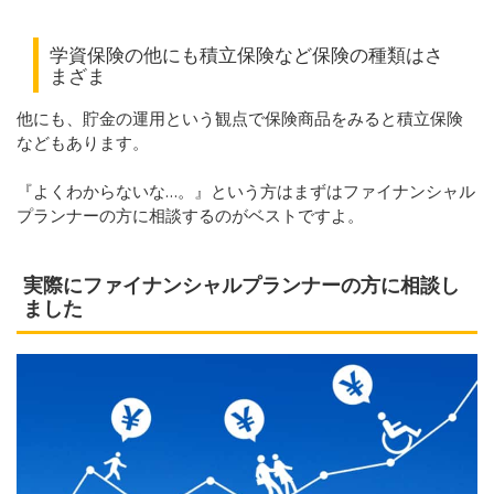
学資保険の他にも積立保険など保険の種類はさ
まざま
他にも、貯金の運用という観点で保険商品をみると積立保険
などもあります。
『よくわからないな…。』という方はまずはファイナンシャル
プランナーの方に相談するのがベストですよ。
実際にファイナンシャルプランナーの方に相談し
ました