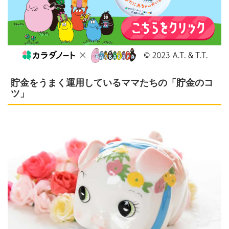
貯金をうまく運用しているママたちの「貯金のコ
ツ」