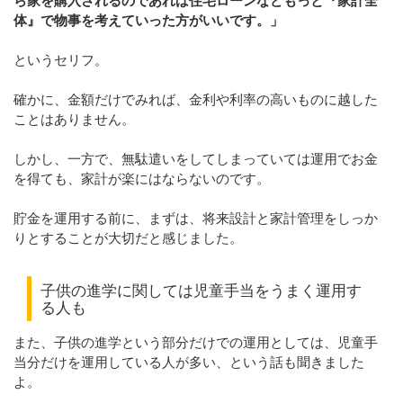
体』で物事を考えていった方がいいです。」
というセリフ。
確かに、金額だけでみれば、金利や利率の高いものに越した
ことはありません。
しかし、一方で、無駄遣いをしてしまっていては運用でお金
を得ても、家計が楽にはならないのです。
貯金を運用する前に、まずは、将来設計と家計管理をしっか
りとすることが大切だと感じました。
子供の進学に関しては児童手当をうまく運用す
る人も
また、子供の進学という部分だけでの運用としては、児童手
当分だけを運用している人が多い、という話も聞きました
よ。