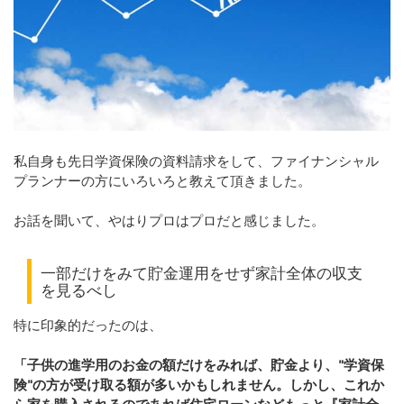
私自身も先日学資保険の資料請求をして、ファイナンシャル
プランナーの方にいろいろと教えて頂きました。
お話を聞いて、やはりプロはプロだと感じました。
一部だけをみて貯金運用をせず家計全体の収支
を見るべし
特に印象的だったのは、
「子供の進学用のお金の額だけをみれば、貯金より、"学資保
険"の方が受け取る額が多いかもしれません。しかし、これか
ら家を購入されるのであれば住宅ローンなどもっと『家計全