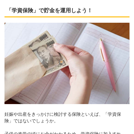
「学資保険」で貯金を運用しよう！
妊娠や出産をきっかけに検討する保険といえば、「学資保
険」ではないでしょうか。
子供の進学の頃にお金がかかるため、学資保険に加入すれ