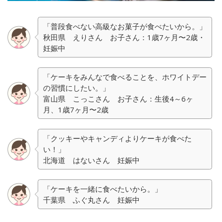
「普段食べない高級なお菓子が食べたいから。」
秋田県 えりさん お子さん：1歳7ヶ月〜2歳・
妊娠中
「ケーキをみんなで食べることを、ホワイトデー
の習慣にしたい。」
富山県 こっこさん お子さん：生後4～6ヶ
月、1歳7ヶ月〜2歳
「クッキーやキャンディよりケーキが食べた
い！」
北海道 はないさん 妊娠中
「ケーキを一緒に食べたいから。」
千葉県 ふぐ丸さん 妊娠中