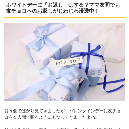
ホワイトデーに「お返し」はする？ママ友間でも
友チョコへのお返しがじわじわ浸透中！
貰う側でばかり見てきましたが、バレンタインデーに友チョ
コを友人間で贈るようにもなってきましたよね。