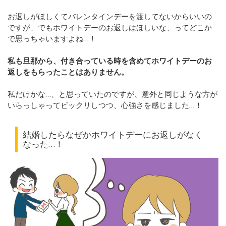
お返しがほしくてバレンタインデーを渡してないからいいの
ですが、でもホワイトデーのお返しはほしいな、ってどこか
で思っちゃいますよね…！
私も旦那から、付き合っている時を含めてホワイトデーのお
返しをもらったことはありません。
私だけかな…、と思っていたのですが、意外と同じような方が
いらっしゃってビックリしつつ、心強さを感じました…！
結婚したらなぜかホワイトデーにお返しがなく
なった…！