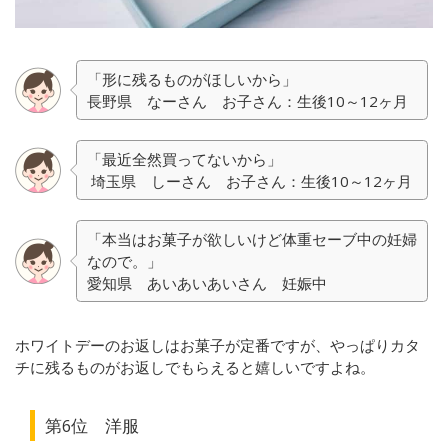
「形に残るものがほしいから」
長野県 なーさん お子さん：生後10～12ヶ月
「最近全然買ってないから」
埼玉県 しーさん お子さん：生後10～12ヶ月
「本当はお菓子が欲しいけど体重セーブ中の妊婦
なので。」
愛知県 あいあいあいさん 妊娠中
ホワイトデーのお返しはお菓子が定番ですが、やっぱりカタ
チに残るものがお返しでもらえると嬉しいですよね。
第6位 洋服