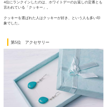
4位にランクインしたのは、ホワイトデーのお返しの定番とも
言われている「クッキー」。
クッキーを選ばれた人はクッキーが好き、という人も多い印
象でした。
第5位 アクセサリー