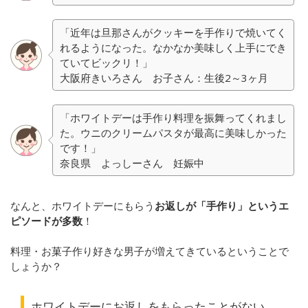
「近年は旦那さんがクッキーを手作りで焼いてく
れるようになった。なかなか美味しく上手にでき
ていてビックリ！」
大阪府きいろさん お子さん：生後2～3ヶ月
「ホワイトデーは手作り料理を振舞ってくれまし
た。ウニのクリームパスタが最高に美味しかった
です！」
奈良県 よっしーさん 妊娠中
なんと、ホワイトデーにもらう
お返しが「手作り」というエ
ピソードが多数
！
料理・お菓子作り好きな男子が増えてきているということで
しょうか？
ホワイトデーにお返しをもらったことがない