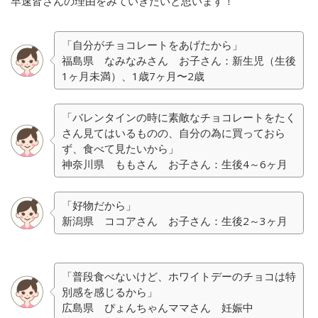
早速皆さんの理由をみていきたいと思います！
「自分がチョコレートをあげたから」
福島県 なみなみさん お子さん：新生児（生後
1ヶ月未満）、1歳7ヶ月〜2歳
「バレンタインの時に素敵なチョコレートをたく
さん見てはいるものの、自分の為に買っておら
ず、食べて見たいから」
神奈川県 ももさん お子さん：生後4～6ヶ月
「好物だから」
新潟県 ココアさん お子さん：生後2～3ヶ月
「普段食べないけど、ホワイトデーのチョコは特
別感を感じるから」
広島県 ぴょんちゃんママさん 妊娠中