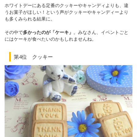
ホワイトデーにある定番のクッキーやキャンディよりも、違
うお菓子がほしい！という声がクッキーやキャンディーより
も多くみられる結果に。
その中で
多かったのが「ケーキ」
。みなさん、イベントごと
にはケーキが食べたいのかもしれませんね。
第4位 クッキー