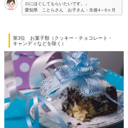
ロにほぐしてもらいたいです。」
愛知県 ことらさん お子さん：生後4～6ヶ月
第3位 お菓子類（クッキー・チョコレート・
キャンディなどを除く）