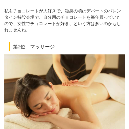
私もチョコレートが大好きで、独身の頃はデパートのバレン
タイン特設会場で、自分用のチョコレートを毎年買っていた
ので、女性でチョコレートが好き、という方は多いのかもし
れませんね。
第2位 マッサージ