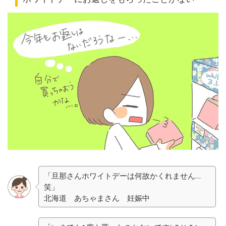
「旦那さんホワイトデーは何故かくれません…
笑」
北海道 あちゃまさん 妊娠中