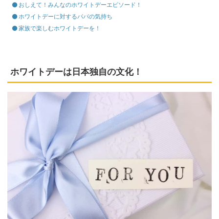
おしえて！みんなのホワイトデーエピソード！
ホワイトデーに対するパパの気持ち
家族で楽しむホワイトデーを！
ホワイトデーは日本独自の文化！