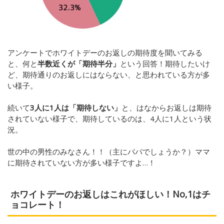
アンケートでホワイトデーのお返しの期待度を聞いてみる
と、何と
半数近くが「期待半分」
という回答！期待したいけ
ど、期待通りのお返しにはならない、と思われている方が多
い様子。
続いて
3人に1人は「期待しない」
と、はなからお返しは期待
されていない様子で、期待しているのは、4人に1人という状
況。
世の中の男性のみなさん！！（主にパパでしょうか？）ママ
に期待されていない方が多い様子ですよ…！
ホワイトデーのお返しはこれがほしい！No,1はチ
ョコレート！