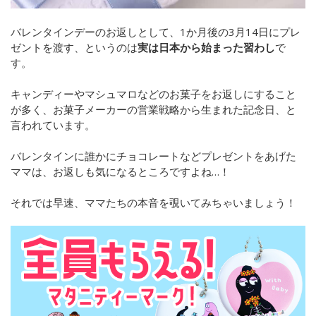
バレンタインデーのお返しとして、1か月後の3月14日にプレ
ゼントを渡す、というのは
実は日本から始まった習わし
で
す。
キャンディーやマシュマロなどのお菓子をお返しにすること
が多く、お菓子メーカーの営業戦略から生まれた記念日、と
言われています。
バレンタインに誰かにチョコレートなどプレゼントをあげた
ママは、お返しも気になるところですよね…！
それでは早速、ママたちの本音を覗いてみちゃいましょう！