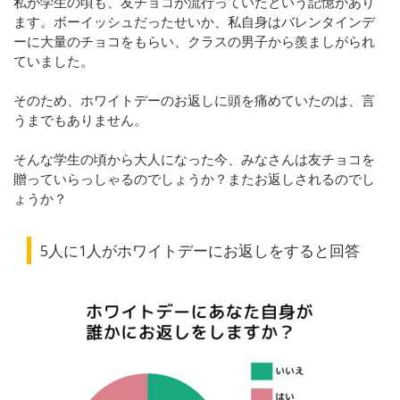
私が学生の頃も、友チョコが流行っていたという記憶があり
ます。ボーイッシュだったせいか、私自身はバレンタインデ
ーに大量のチョコをもらい、クラスの男子から羨ましがられ
ていました。
そのため、ホワイトデーのお返しに頭を痛めていたのは、言
うまでもありません。
そんな学生の頃から大人になった今、みなさんは友チョコを
贈っていらっしゃるのでしょうか？またお返しされるのでし
ょうか？
5人に1人がホワイトデーにお返しをすると回答