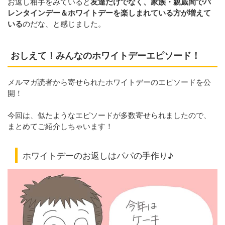
お返し相手をみていると
友達だけでなく、家族・親戚間でバ
レンタインデー＆ホワイトデーを楽しまれている方が増えて
いる
のだな、と感じました。
おしえて！みんなのホワイトデーエピソード！
メルマガ読者から寄せられたホワイトデーのエピソードを公
開！
今回は、似たようなエピソードが多数寄せられましたので、
まとめてご紹介しちゃいます！
ホワイトデーのお返しはパパの手作り♪