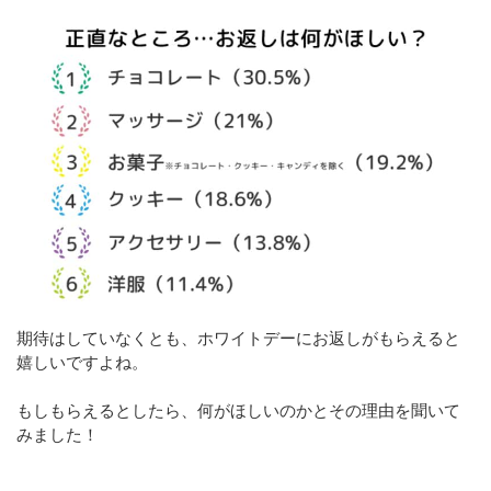
期待はしていなくとも、ホワイトデーにお返しがもらえると
嬉しいですよね。
もしもらえるとしたら、何がほしいのかとその理由を聞いて
みました！