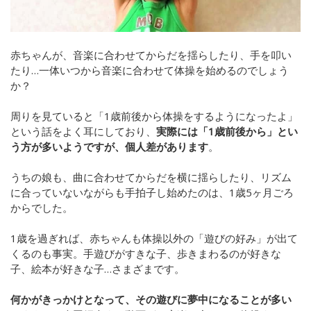
赤ちゃんが、音楽に合わせてからだを揺らしたり、手を叩い
たり…一体いつから音楽に合わせて体操を始めるのでしょう
か？
周りを見ていると「1歳前後から体操をするようになったよ」
という話をよく耳にしており、
実際には「1歳前後から」とい
う方が多いようですが、個人差があります
。
うちの娘も、曲に合わせてからだを横に揺らしたり、リズム
に合っていないながらも手拍子し始めたのは、1歳5ヶ月ごろ
からでした。
1歳を過ぎれば、赤ちゃんも体操以外の「遊びの好み」が出て
くるのも事実。手遊びがすきな子、歩きまわるのが好きな
子、絵本が好きな子…さまざまです。
何かがきっかけとなって、その遊びに夢中になることが多い