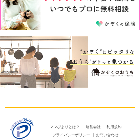
5才
6才
ママびよりとは？
運営会社
利用規約
プライバシーポリシー
お問い合わせ