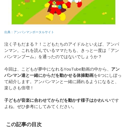
出典：アンパンマンポータルサイト
泣く子もだまる？！こどもたちのアイドルといえば、アンパ
ンマン。これを読んでいるママたちも、きっと一度は「アン
パンマンブーム」を通ったのではないでしょうか？
今回は、こどもが夢中になれるYouTube動画の中から、
アン
パンマン達と一緒にからだを動かせる体操動画
を6つにしぼっ
て紹介します。アンパンマンと一緒に踊れるようになると、
楽しさも倍増！
子どもが音楽に合わせてからだを動かす様子はかわいい
です
よね。ぜひ参考にしてみてください。
この記事の目次