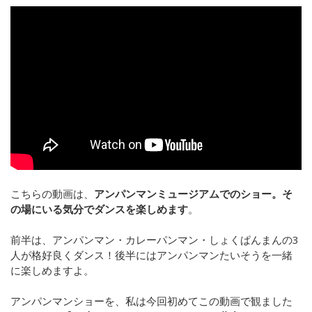
こちらの動画は、
アンパンマンミュージアムでのショー。そ
の場にいる気分でダンスを楽しめます
。
前半は、アンパンマン・カレーパンマン・しょくぱんまんの3
人が格好良くダンス！後半にはアンパンマンたいそうを一緒
に楽しめますよ。
アンパンマンショーを、私は今回初めてこの動画で観ました