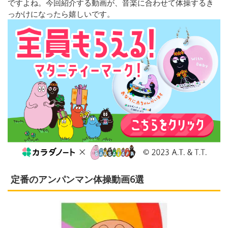
ですよね。今回紹介する動画が、音楽に合わせて体操するき
っかけになったら嬉しいです。
定番のアンパンマン体操動画6選