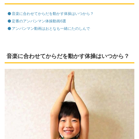
音楽に合わせてからだを動かす体操はいつから？
定番のアンパンマン体操動画6選
アンパンマン動画はおとなも一緒にたのしんで
音楽に合わせてからだを動かす体操はいつから？