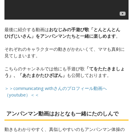
最後に紹介する動画は
おなじみの手遊び歌「とんとんとん
ひげじいさん」をアンパンマンたちと一緒に楽しめます
。
それぞれのキャラクターの動きがかわいくて、ママも真剣に
見てしまいます。
こちらのチャンネルでは他にも手遊び歌
「てをたたきましょ
う」、「あたまかたひざぽん」
も公開しております。
＞＞communicating withさんのプロフィール動画へ
（youtube）＜＜
アンパンマン動画はおとなも一緒にたのしんで
動きもわかりやすく、真似しやすいのもアンパンマン体操の