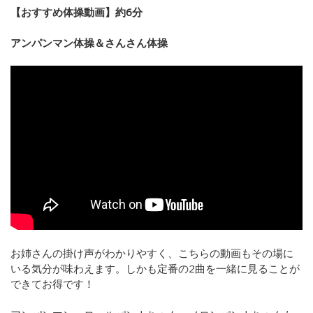
【おすすめ体操動画】約6分
アンパンマン体操＆さんさん体操
お姉さんの掛け声がわかりやすく、こちらの動画もその場に
いる気分が味わえます。しかも定番の2曲を一緒に見ることが
できてお得です！