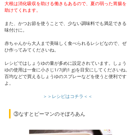
大根は消化吸収を助ける働きもあるので、夏の弱った胃腸を
助けてくれます。
また、かつお節を使うことで、少ない調味料でも満足できる
味付けに。
赤ちゃんから大人まで美味しく食べられるレシピなので、ぜ
ひ作ってみてくださいね。
レシピではしょうゆの量が多めに設定されています。しょう
ゆの使用は一食に小さじ1/7(約1 g)を目安にしてくださいね。
百均などで買えるしょうゆのスプレーなどを使うと便利です
よ。
＞＞レシピはコチラ＜＜
③なすとピーマンのそぼろあん