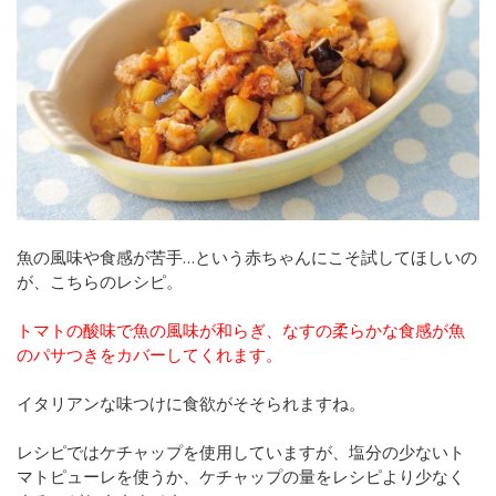
魚の風味や食感が苦手…という赤ちゃんにこそ試してほしいの
が、こちらのレシピ。
トマトの酸味で魚の風味が和らぎ、なすの柔らかな食感が魚
のパサつきをカバーしてくれます。
イタリアンな味つけに食欲がそそられますね。
レシピではケチャップを使用していますが、塩分の少ないト
マトピューレを使うか、ケチャップの量をレシピより少なく