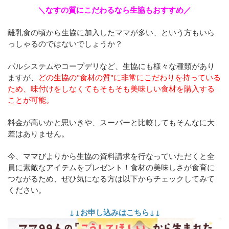
＼なすの質にこだわるなら生協もおすすめ／
離乳食の頃から生協に加入したママが多い、という方もいら
っしゃるのではないでしょうか？
パルシステムやコープデリなど、生協にも様々な種類があり
ますが、
どの生協の"食材の質"に非常にこだわりを持っている
ため、味付けをしなくてもそもそも美味しい食材を購入する
ことが可能。
料金が高いかと思いきや、スーパーと比較してもそんなに大
差はありません。
今、ママびよりから生協の資料請求を行なっていただくと全
員に素敵なアイテムをプレゼント！食材の美味しさが食育に
つながるため、ぜひ気になる方は以下からチェックしてみて
ください。
↓↓お申し込みはこちら↓↓