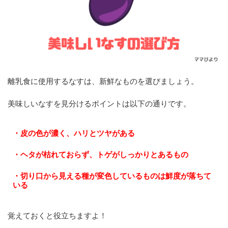
離乳食に使用するなすは、新鮮なものを選びましょう。
美味しいなすを見分けるポイントは以下の通りです。
・皮の色が濃く、ハリとツヤがある
・ヘタが枯れておらず、トゲがしっかりとあるもの
・切り口から見える種が変色しているものは鮮度が落ちて
いる
覚えておくと役立ちますよ！