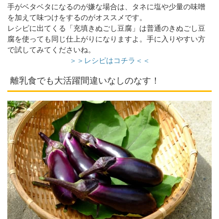
手がベタベタになるのが嫌な場合は、タネに塩や少量の味噌
を加えて味つけをするのがオススメです。
レシピに出てくる「充填きぬごし豆腐」は普通のきぬごし豆
腐を使っても同じ仕上がりになりますよ。手に入りやすい方
で試してみてくださいね。
＞＞レシピはコチラ＜＜
離乳食でも大活躍間違いなしのなす！