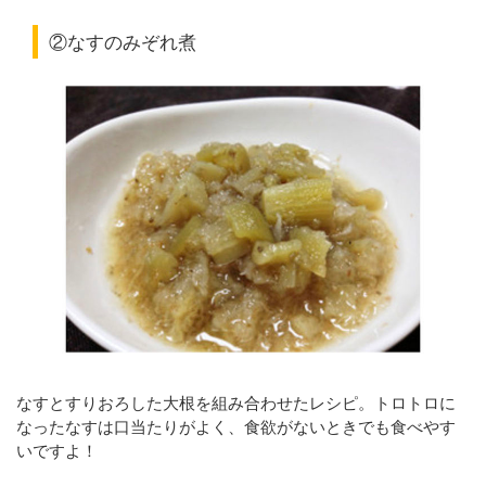
②なすのみぞれ煮
なすとすりおろした大根を組み合わせたレシピ。トロトロに
なったなすは口当たりがよく、食欲がないときでも食べやす
いですよ！