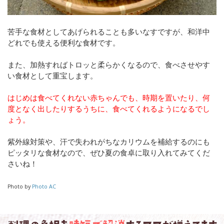
苦手な食材としてあげられることも多いなすですが、和洋中
どれでも使える便利な食材です。
また、加熱すればトロッと柔らかくなるので、食べさせやす
い食材として重宝します。
はじめは食べてくれない赤ちゃんでも、時期を置いたり、何
度となく出したりするうちに、食べてくれるようになるでし
ょう。
紫外線対策や、汗で失われがちなカリウムを補給するのにも
ピッタリな食材なので、ぜひ夏の食卓に取り入れてみてくだ
さいね！
Photo by
Photo AC