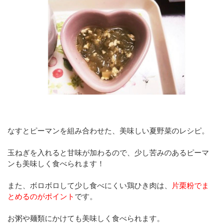
なすとピーマンを組み合わせた、美味しい夏野菜のレシピ。
玉ねぎを入れると甘味が加わるので、少し苦みのあるピーマ
ンも美味しく食べられます！
また、
ボロボロして少し食べにくい鶏ひき肉は、
片栗粉でま
とめるのがポイント
です
。
お粥や麺類にかけても美味しく食べられます。