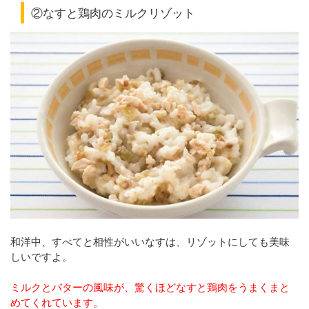
②なすと鶏肉のミルクリゾット
和洋中、すべてと相性がいいなすは、リゾットにしても美味
しいですよ。
ミルクとバターの風味が、驚くほどなすと鶏肉をうまくまと
めてくれています。