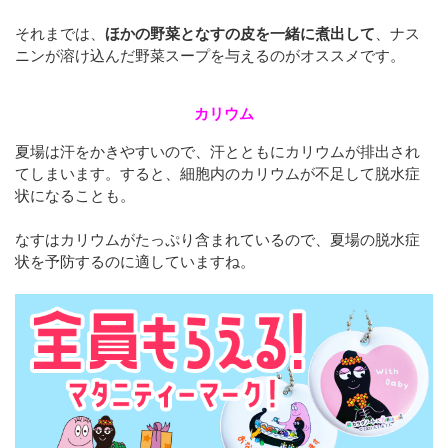
それまでは、
ほかの野菜となすの皮を一緒に煮出して
、ナス
ニンが溶け込んだ野菜スープを与えるのがオススメです。
カリウム
夏場は汗をかきやすいので、汗とともにカリウムが排出され
てしまいます。すると、細胞内のカリウムが不足して脱水症
状になることも。
なすはカリウムがたっぷり含まれているので、夏場の脱水症
状を予防するのに適していますね。