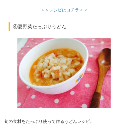
＞＞レシピはコチラ＜＜
④夏野菜たっぷりうどん
旬の食材をたっぷり使って作るうどんレシピ。