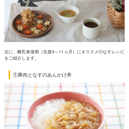
次に、離乳食後期（生後9～11ヵ月）
にオススメのなすレシピ
をご紹介します。
①豚肉となすのあんかけ丼