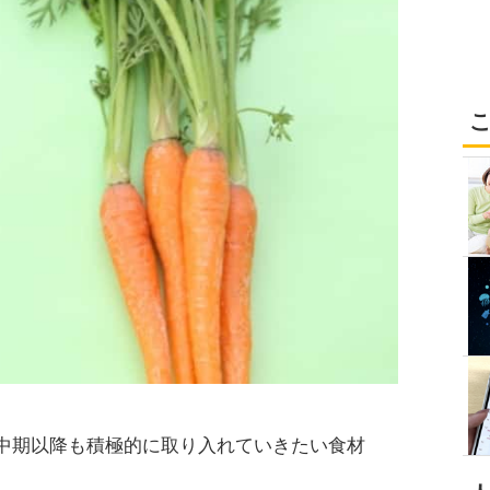
中期以降も積極的に取り入れていきたい食材