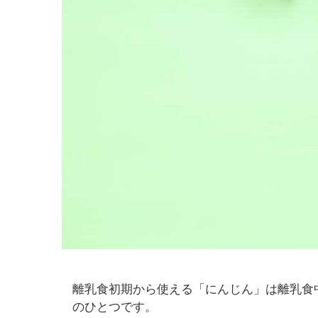
離乳食初期から使える「にんじん」は離乳食
のひとつです。