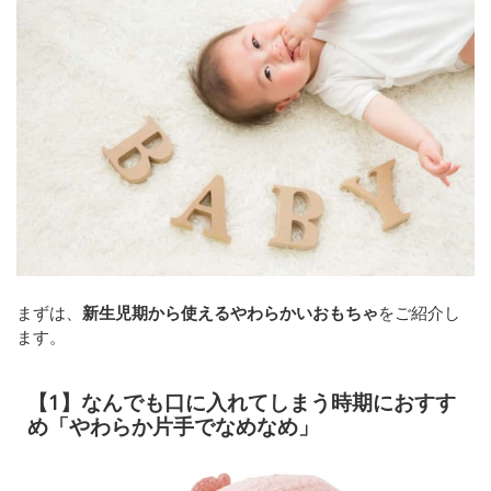
まずは、
新生児期から使えるやわらかいおもちゃ
をご紹介し
ます。
【1】なんでも口に入れてしまう時期におすす
め「やわらか片手でなめなめ」