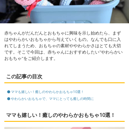
赤ちゃんがだんだんとおもちゃに興味を示し始めたら、まず
はやわらかいおもちゃから与えていくもの。なんでも口に入
れてしまうため、おもちゃの素材ややわらかさはとても大切
です。そこで今回は、赤ちゃんにおすすめしたい"やわらかい
おもちゃ"をご紹介します。
この記事の目次
ママも嬉しい！癒しのやわらかおもちゃ10選！
やわらかいおもちゃで、ママにとっても癒しの時間に
ママも嬉しい！癒しのやわらかおもちゃ10選！