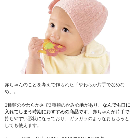
赤ちゃんのことを考えて作られた「
やわらか片手でなめな
め
」。
2種類のやわらかさで3種類のかみ心地があり、
なんでも口に
入れてしまう時期におすすめの商品
です。赤ちゃんが片手で
持ちやすい形状になっており、ガラガラのようなおもちゃと
しても使えます。