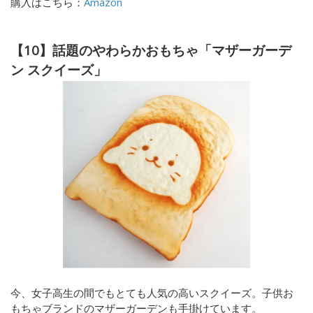
購入はこちら：
Amazon
【10】話題のやわらかおもちゃ「マザーガーデ
ン スクイーズ」
今、女子高生の間でもとても人気の高いスクイーズ。子供お
もちゃブランドのマザーガーデンも手掛けています。