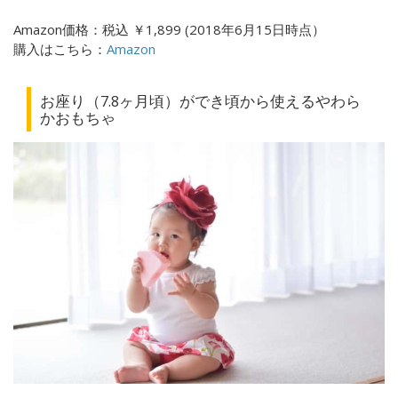
Amazon価格：
税込
￥1,899 (
2018年6月15日時点）
購入はこちら：
Amazon
お座り（7.8ヶ月頃）ができ頃から使えるやわら
かおもちゃ