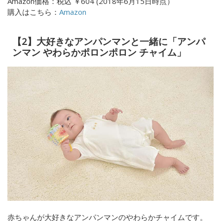
Amazon価格：
税込
￥604 (
2018年6月15日時点）
購入はこちら：
Amazon
【2】大好きなアンパンマンと一緒に「アンパ
ンマン やわらかポロンポロン チャイム」
赤ちゃんが大好きなアンパンマンのやわらかチャイムです。