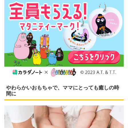
やわらかいおもちゃで、ママにとっても癒しの時
間に