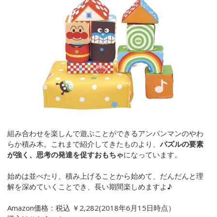
組み合わせを楽しんで遊ぶことができるアンパンマンのやわ
らか積み木。これまで紹介してきたものより、
パズルの要素
が強く、思考の発達を促すおもちゃ
になっています。
始めは並べたり、積み上げることから始めて、だんだんと理
解を深めていくことでき、長い期間楽しめますよ♪
Amazon価格：
税込
￥2,282(
2018年6月15日時点）