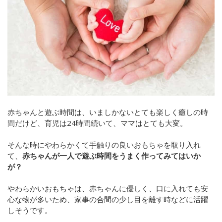
赤ちゃんと遊ぶ時間は、いましかないとても楽しく癒しの時
間だけど、育児は24時間続いて、ママはとても大変。
そんな時にやわらかくて手触りの良いおもちゃを取り入れ
て、
赤ちゃんが一人で遊ぶ時間をうまく作ってみてはいか
が？
やわらかいおもちゃは、赤ちゃんに優しく、口に入れても安
心な物が多いため、家事の合間の少し目を離す時などに活躍
しそうです。