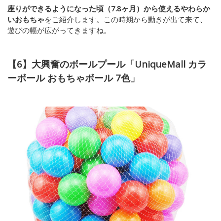
座りができるようになった頃（7.8ヶ月）から使えるやわらか
いおもちゃ
をご紹介します。この時期から動きが出て来て、
遊びの幅が広がってきますね。
【6】大興奮のボールプール
「UniqueMall カラ
ーボール おもちゃボール 7色」