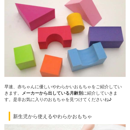
早速、赤ちゃんに優しいやわらかいおもちゃをご紹介してい
きます。
メ
ーカーから出している月齢別
に紹介していきま
す。是非お気に入りのおもちゃを見つけてくださいね♪
新生児から使えるやわらかおもちゃ