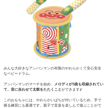
みんな大好きなアンパンマンの布製のやわらかくて安心安全
なベビードラム。
アンパンマンのマーチを始め、
メロディが5曲も収録されてい
て、音に合わせて太鼓をたたくこと
ができます♪
このおもちゃには、やわらかいばちが付いているため、手で
握る練習にも最適です。親子で音楽を楽しんで遊ぶことがで