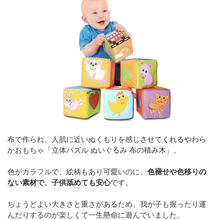
布で作られ、人肌に近いぬくもりを感じさせてくれるやわら
かおもちゃ「
立体パズル ぬいぐるみ 布の積み木
」。
色がカラフルで、絵柄もあり可愛いのに、
色褪せや色移りの
ない素材で、子供舐めても安心
です。
ちょうどよい大きさと重さがあるため、我が子も握ったり運
んだりするのが楽しくて一生懸命に遊んでいました。