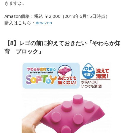
きますよ。
Amazon価格：
税込
￥
2,000
(
2018年6月15日時点）
購入はこちら：
Amazon
【8】レゴの前に抑えておきたい「やわらか知
育 ブロック」