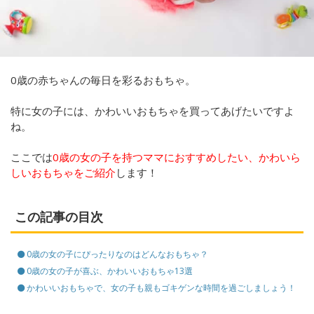
0歳の赤ちゃんの毎日を彩るおもちゃ。
特に女の子には、かわいいおもちゃを買ってあげたいですよ
ね。
ここでは
0歳の女の子を持つママにおすすめしたい、かわいら
しいおもちゃをご紹介
します！
この記事の目次
0歳の女の子にぴったりなのはどんなおもちゃ？
0歳の女の子が喜ぶ、かわいいおもちゃ13選
かわいいおもちゃで、女の子も親もゴキゲンな時間を過ごしましょう！