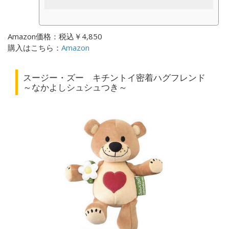
Amazon価格：税込￥4,850
購入はこちら：
Amazon
スージー・ズー キチントイ密着ハグフレンド
～なかよしシュシュつき～