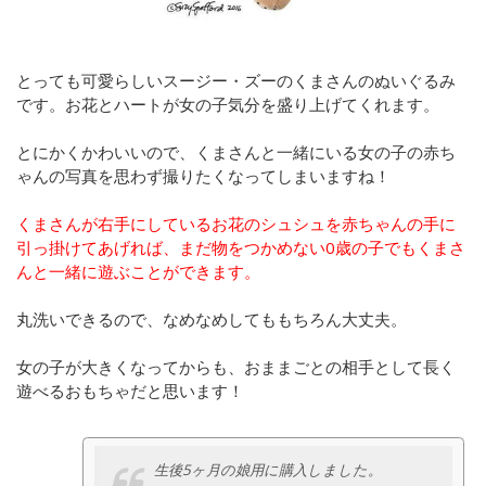
とっても可愛らしいスージー・ズーのくまさんのぬいぐるみ
です。お花とハートが女の子気分を盛り上げてくれます。
とにかくかわいいので、くまさんと一緒にいる女の子の赤ち
ゃんの写真を思わず撮りたくなってしまいますね！
くまさんが右手にしているお花のシュシュを赤ちゃんの手に
引っ掛けてあげれば、まだ物をつかめない0歳の子でもくまさ
んと一緒に遊ぶことができます。
丸洗いできるので、なめなめしてももちろん大丈夫。
女の子が大きくなってからも、おままごとの相手として長く
遊べるおもちゃだと思います！
生後5ヶ月の娘用に購入しました。