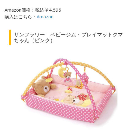
Amazon価格：税込￥4,595
購入はこちら：
Amazon
サンフラワー ベビージム・プレイマットクマ
ちゃん（ピンク）