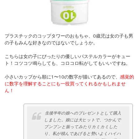
プラスチックのコップタワーのおもちゃ、0歳児は女の子も男
の子もみんな好きなのではないでしょうか。
こちらは女の子にぴったりの優しいパステルカラーがキュー
ト！
コツコツ鳴らしても、コロコロ転がしてもいいですね。
小さいカップから順に1〜10の数字が描いてあるので、
感覚的
に数字を理解することにも一役買ってくれるかもしれませ
ん！
生後半年の娘へのプレゼントとして購入
しました。娘には大ヒットで、つかんで
ブンブンと振ってみたりカミカミした
り、私が積んであげると勢いよくハイハ