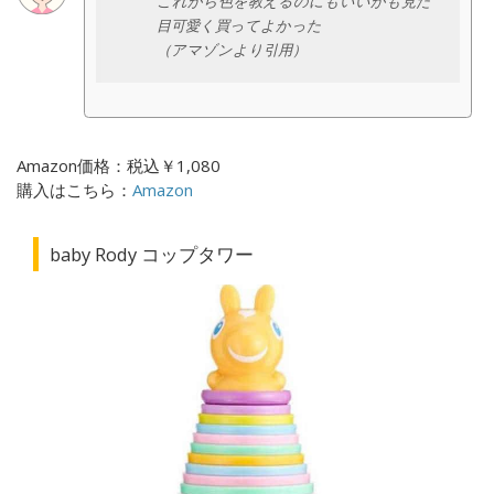
これから色を教えるのにもいいかも見た
目可愛く買ってよかった
（アマゾンより引用）
Amazon価格：税込￥1,080
購入はこちら：
Amazon
baby Rody コップタワー