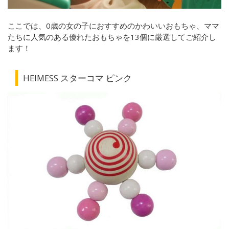
ここでは、0歳の女の子におすすめのかわいいおもちゃ、ママ
たちに人気のある優れたおもちゃを13個に厳選してご紹介し
ます！
HEIMESS スターコマ ピンク