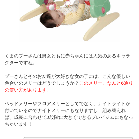
くまのプーさんは男女ともに赤ちゃんには人気のあるキャラ
クターですね。
プーさんとそのお友達が大好きな女の子には、こんな優しい
色合いのメリーはどうでしょうか？
このメリー、なんと6通り
の使い方があります。
ベッドメリーやフロアメリーとしてでなく、ナイトライトが
付いているのでナイトメリーにもなりますし、組み替えれ
ば、成長に合わせて3段階に大きくできるプレイジムにもなっ
ちゃいます！