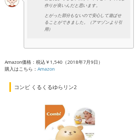
作りが良いんだと思います。
とがった部分もないので安心して遊ばせ
ることができました。（アマゾンより引
用）
Amazon価格：税込￥1,540（2018年7月9日）
購入はこちら：
Amazon
コンビ くるくるゆらリン2