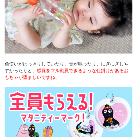
色使いがはっきりしていたり、音が鳴ったり、にぎにぎしや
すかったりと、
感覚をフル動員できるような仕掛けがあるお
もちゃが望ましいですね。