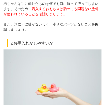
赤ちゃんは手に触れたものを何でも口に持って行ってしまい
ます。そのため、
購入するおもちゃは舐めても問題ない塗料
が使われていることを確認しましょう。
また、誤飲・誤嚥がないよう、小さなパーツがないことを確
認しましょう。
2.お手入れがしやすいか