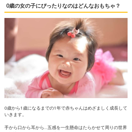
0歳の女の子にぴったりなのはどんなおもちゃ？
0歳から1歳になるまでの1年で赤ちゃんはめざましく成長して
いきます。
手から口から耳から…五感を一生懸命はたらかせて周りの世界