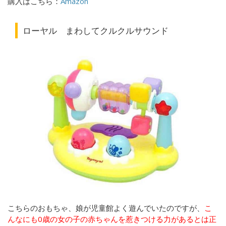
購入はこちら：
Amazon
ローヤル
まわしてクルクルサウンド
こちらのおもちゃ、娘が児童館よく遊んでいたのですが、
こ
んなにも0歳の女の子の赤ちゃんを惹きつける力があるとは正