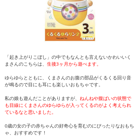
「起き上がりこぼし」の中でもなんとも言えないかわいいく
まさんのこちらは、
生後3ヶ月から遊べます。
ゆらゆらとともに、くまさんのお腹の部品がくるくる回り音
が鳴るので目にも耳にも楽しいおもちゃです。
私の娘も遊んだことがありますが、
ねんねや腹ばいの状態で
も目線にくまさんのゆらゆらが入ってくるのがよく考えられ
ているなと思いました。
0歳の女の子の赤ちゃんの好奇心を育むのにぴったりなおもち
ゃ、おすすめです！