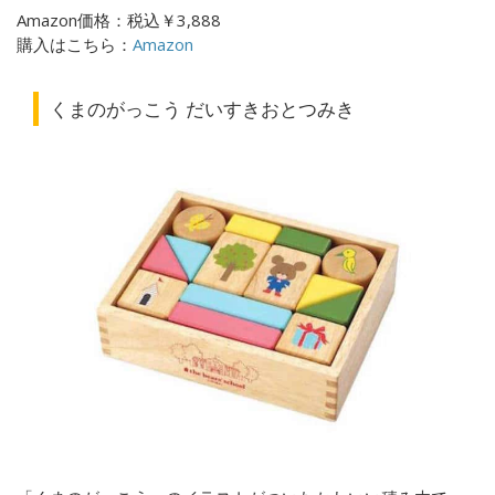
Amazon価格：税込￥3,888
購入はこちら：
Amazon
くまのがっこう だいすきおとつみき