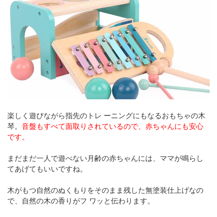
楽しく遊びながら指先のトレ ーニングにもなるおもちゃの木
琴。
音盤もすべて面取りされているので、赤ちゃんにも安心
です。
まだまだ一人で遊べない月齢の赤ちゃんには、ママが鳴らし
てあげてもいいですね。
木がもつ自然のぬくもりをそのまま残した無塗装仕上げなの
で、自然の木の香りがフ ワッと伝わります。