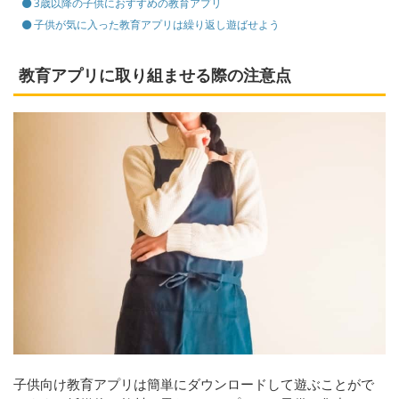
3歳以降の子供におすすめの教育アプリ
子供が気に入った教育アプリは繰り返し遊ばせよう
教育アプリに取り組ませる際の注意点
子供向け教育アプリは簡単にダウンロードして遊ぶことがで