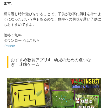
ます
。
繰り返し時計遊びをすることで、子供が数字に興味を持つよ
うになったという声もあるので、数字への興味が薄い子供に
もおすすめですよ。
価格：無料
ダウンロードはこちら
iPhone
おすすめ教育アプリ4．幼児のための点つな
ぎ・迷路ゲーム