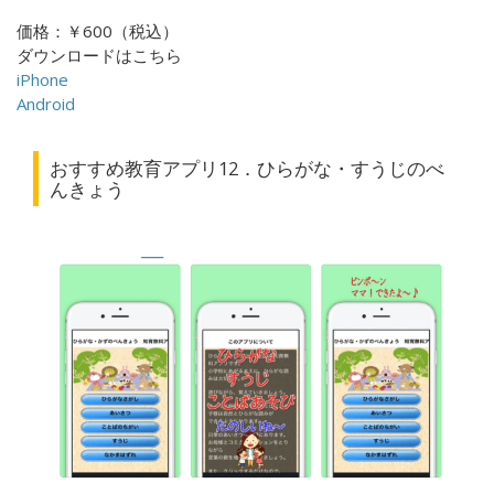
価格：￥600（税込）
ダウンロードはこちら
iPhone
Android
おすすめ教育アプリ12．ひらがな・すうじのべ
んきょう