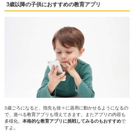
3歳以降の子供におすすめの教育アプリ
3歳ごろになると、指先も徐々に器用に動かせるようになるの
で、遊べる教育アプリも増えてきます。またアプリの内容も
多様化。
本格的な教育アプリに挑戦してみるのもおすすめ
で
すよ。