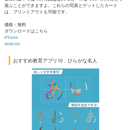
遊ぶことができますよ。これらの写真とゲットしたカード
は、プリントアウトも可能です。
価格：無料
ダウンロードはこちら
iPhone
Android
おすすめ教育アプリ10．ひらがな名人