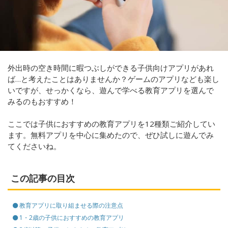
外出時の空き時間に暇つぶしができる子供向けアプリがあれ
ば…と考えたことはありませんか？ゲームのアプリなども楽し
いですが、せっかくなら、遊んで学べる教育アプリを選んで
みるのもおすすめ！
ここでは子供におすすめの教育アプリを12種類ご紹介してい
ます。無料アプリを中心に集めたので、ぜひ試しに遊んでみ
てくださいね。
この記事の目次
教育アプリに取り組ませる際の注意点
1・2歳の子供におすすめの教育アプリ