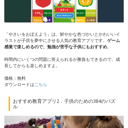
「やさいをおぼえよう」は、鮮やかな色づかいとかわいいイ
ラストが子供を夢中にさせる人気の教育アプリです。
ゲーム
感覚で楽しめるので、勉強が苦手な子供にもおすすめ
。
時間内にいくつの問題に答えられるか勝負もできるので、成
長してからも楽しめますよ。
価格：無料
ダウンロードは
こちら
おすすめ教育アプリ2．子供のための384のパズ
ル