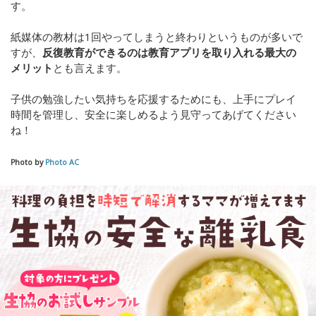
す。
紙媒体の教材は1回やってしまうと終わりというものが多いで
すが、
反復教育ができるのは教育アプリを取り入れる最大の
メリット
とも言えます。
子供の勉強したい気持ちを応援するためにも、上手にプレイ
時間を管理し、安全に楽しめるよう見守ってあげてください
ね！
Photo by
Photo AC