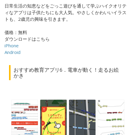
日常生活の知恵などをごっこ遊びを通して学ぶハイクオリテ
ィなアプリは子供たちにも大人気。やさしくかわいいイラス
トも、2歳児の興味を引きます。
価格：無料
ダウンロードはこちら
iPhone
Android
おすすめ教育アプリ6．電車が動く！走るお絵
かき