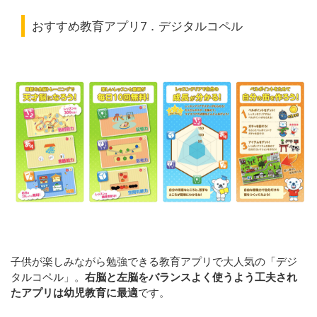
おすすめ教育アプリ7．デジタルコペル
子供が楽しみながら勉強できる教育アプリで大人気の「デジ
タルコペル」。
右脳と左脳をバランスよく使うよう工夫され
たアプリは幼児教育に最適
です。