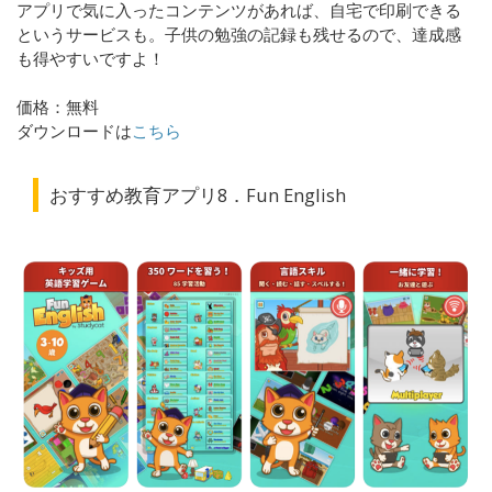
アプリで気に入ったコンテンツがあれば、自宅で印刷できる
というサービスも。子供の勉強の記録も残せるので、達成感
も得やすいですよ！
価格：無料
ダウンロードは
こちら
おすすめ教育アプリ8．Fun English