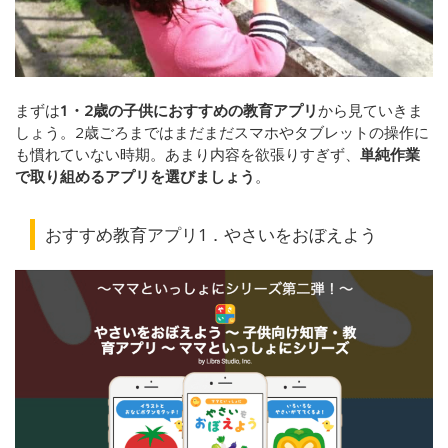
まずは
1・2歳の子供におすすめの教育アプリ
から見ていきま
しょう。2歳ごろまではまだまだスマホやタブレットの操作に
も慣れていない時期。あまり内容を欲張りすぎず、
単純作業
で取り組めるアプリを選びましょう
。
おすすめ教育アプリ1．やさいをおぼえよう