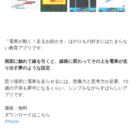
「電車が動く！走るお絵かき」はのりもの好きにはたまらな
い教育アプリです。
画面に触れて線を引くと、線路に変わってその上を電車が走
り出す夢のような設定
。
思う場所に電車を走らせるには、想像力と思考力が必要。10
歳の子供も夢中になるくらい、シンプルながらすばらしいア
プリです。
価格：無料
ダウンロードはこちら
iPhone