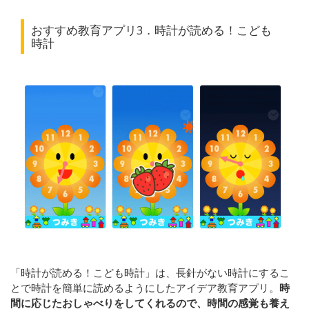
おすすめ教育アプリ3．時計が読める！こども
時計
「時計が読める！こども時計」は、長針がない時計にするこ
とで時計を簡単に読めるようにしたアイデア教育アプリ。
時
間に応じたおしゃべりをしてくれるので、時間の感覚も養え