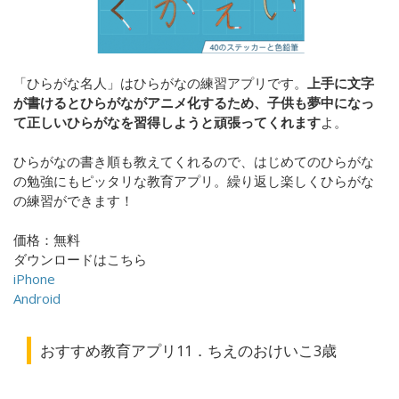
「ひらがな名人」はひらがなの練習アプリです。
上手に文字
が書けるとひらがながアニメ化するため、子供も夢中になっ
て正しいひらがなを習得しようと頑張ってくれます
よ。
ひらがなの書き順も教えてくれるので、はじめてのひらがな
の勉強にもピッタリな教育アプリ。繰り返し楽しくひらがな
の練習ができます！
価格：無料
ダウンロードはこちら
iPhone
Android
おすすめ教育アプリ11．ちえのおけいこ3歳