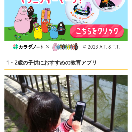
1・2歳の子供におすすめの教育アプリ