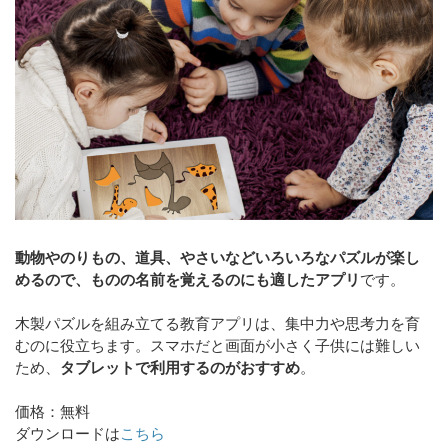
動物やのりもの、道具、やさいなどいろいろなパズルが楽し
めるので、ものの名前を覚えるのにも適したアプリ
です。
木製パズルを組み立てる教育アプリは、集中力や思考力を育
むのに役立ちます。スマホだと画面が小さく子供には難しい
ため、
タブレットで利用するのがおすすめ
。
価格：無料
ダウンロードは
こちら