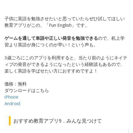
子供に英語を勉強させたいと思っていたらぜひ試してほしい
教育アプリがこの、「Fun English」です。
ゲームを通して単語や正しい発音を勉強できる
ので、机上学
習より英語が身につくのが早い！という声も。
3歳ごろにこのアプリを利用すると、当たり前のようにネイテ
ィブの発音ができるようになったという経験談もあるので、
楽しく英語を学ばせたい方におすすめですよ！
価格：無料
ダウンロードはこちら
iPhone
Android
おすすめ教育アプリ9．みんな見つけて