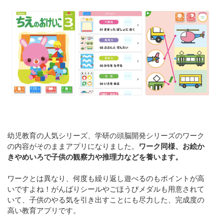
幼児教育の人気シリーズ、学研の頭脳開発シリーズのワーク
の内容がそのままアプリになりました。
ワーク同様、お絵か
きやめいろで子供の観察力や推理力などを養います。
ワークとは異なり、何度も繰り返し遊べるのもポイントが高
いですよね！がんばりシールやごほうびメダルも用意されて
いて、子供のやる気を引き出すことにも尽力した、完成度の
高い教育アプリです。