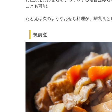
ことも可能。
たとえば次のようなおせち料理が、離乳食と
筑前煮