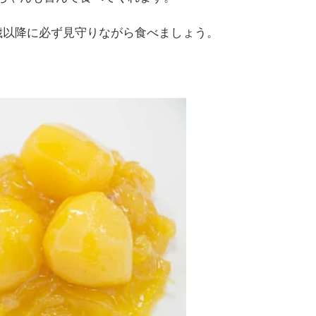
歳以降に必ず見守りながら食べましょう。