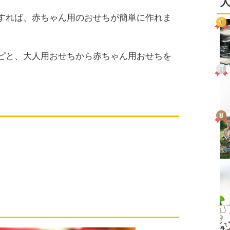
すれば、赤ちゃん用のおせちが簡単に作れま
ピと、大人用おせちから赤ちゃん用おせちを