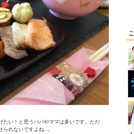
げたい！と思うパパやママは多いです。ただ
られないですよね...。