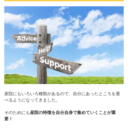
産院にもいろいろ種類があるので、自分にあったところを選
べるようになってきました。
そのためにも
産院の特徴を自分自身で集めていくことが重
要！