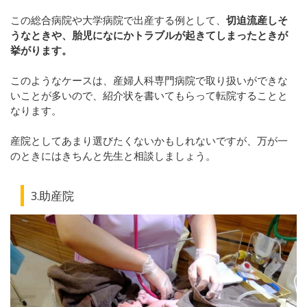
この総合病院や大学病院で出産する例として、
切迫流産しそ
うなときや、胎児になにかトラブルが起きてしまったときが
挙がります。
このようなケースは、産婦人科専門病院で取り扱いができな
いことが多いので、紹介状を書いてもらって転院することと
なります。
産院としてあまり選びたくないかもしれないですが、万が一
のときにはきちんと先生と相談しましょう。
3.助産院