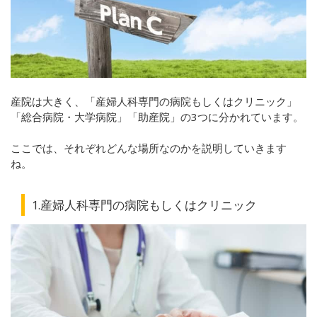
産院は大きく、「産婦人科専門の病院もしくはクリニック」
「総合病院・大学病院」「助産院」の3つに分かれています。
ここでは、それぞれどんな場所なのかを説明していきます
ね。
1.産婦人科専門の病院もしくはクリニック