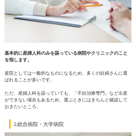
基本的に産婦人科のみを謳っている病院やクリニックのこと
を指します。
産院としては一般的なものになるため、多くの妊婦さんに選
ばれることが多いです。
ただ、産婦人科を謳っていても、「不妊治療専門」など出産
ができない場合もあるため、選ぶときにはきちんと確認して
おきたいところ。
2.総合病院・大学病院