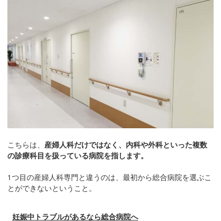
こちらは、
産婦人科だけではなく、内科や外科といった複数
の診療科目を扱っている病院を指します。
1つ目の産婦人科専門と違うのは、最初から総合病院を選ぶこ
とができないということ。
妊娠中トラブルがあるなら総合病院へ