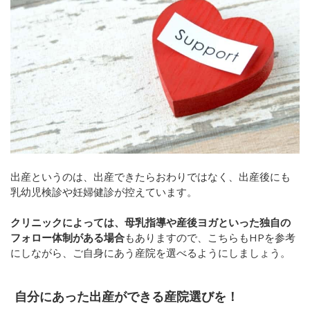
出産というのは、出産できたらおわりではなく、出産後にも
乳幼児検診や妊婦健診が控えています。
クリニックによっては、母乳指導や産後ヨガといった独自の
フォロー体制がある場合
もありますので、こちらもHPを参考
にしながら、ご自身にあう産院を選べるようにしましょう。
自分にあった出産ができる産院選びを！