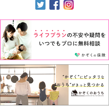
1才
2才
3才
4才
5才
6才