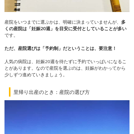
産院をいつまでに選ぶかは、明確に決まっていませんが、
多
くの産院は「妊娠20週」を目安に受付としていることが多い
です。
ただ、産院選びは「予約制」だということは、要注意！
人気の病院は、妊娠20週を待たずに予約でいっぱいになるこ
とがあります。なので産院を選ぶのは、妊娠がわかってから
少しずつ進めていきましょう。
里帰り出産のとき：産院の選び方