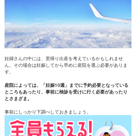
妊婦さんの中には、里帰り出産を考えているかもしれませ
ん。その場合は妊娠してから早めに産院を選ぶ必要がありま
す。
産院によっては、「妊娠10週」までに予約必要となっている
ところもあったり、事前に検診を受けに行く必要があったり
とさまざま。
事前にしっかり下調べしておきましょう。