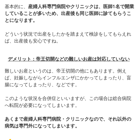
基本的に、
産婦人科専門病院やクリニックは、医師1名で開業
していることが多いため、出産後も同じ医師に診てもらうこ
とになります。
どういう状況で出産をしたかを踏まえて検診をしてもらえれ
ば、出産後も安心ですね。
デメリット：帝王切開などの難しいお産は対応していない
難しいお産というのは、帝王切開の他にもあります。例え
ば、妊娠しながらインフルエンザにかかってしまったり、盲
腸になってしまったり、などです。
このような状況を合併症といいますが、この場合は総合病院
へ転院が必要になってしまいます。
あくまで産婦人科専門病院・クリニックなので、それ以外の
病気は専門外になってしまいます。