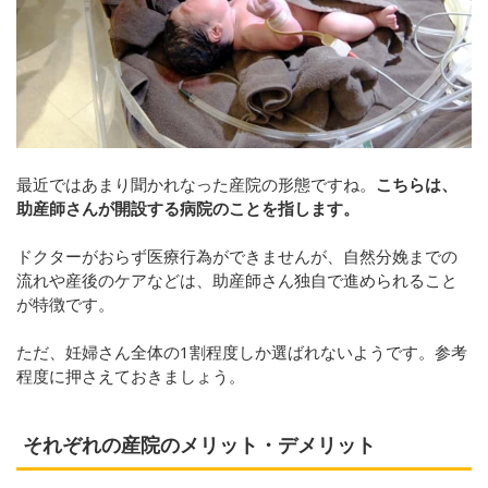
最近ではあまり聞かれなった産院の形態ですね。
こちらは、
助産師さんが開設する病院のことを指します。
ドクターがおらず医療行為ができませんが、自然分娩までの
流れや産後のケアなどは、助産師さん独自で進められること
が特徴です。
ただ、妊婦さん全体の1割程度しか選ばれないようです。参考
程度に押さえておきましょう。
それぞれの産院のメリット・デメリット