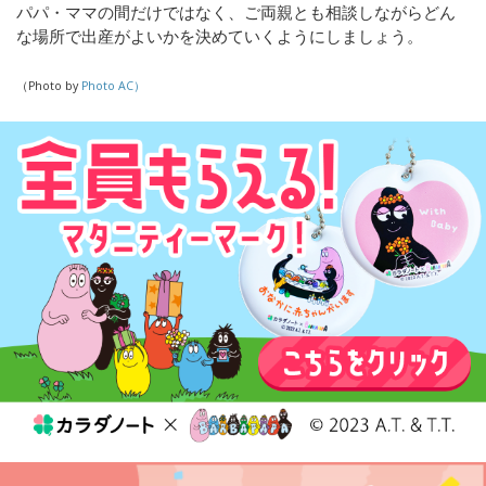
パパ・ママの間だけではなく、ご両親とも相談しながらどん
な場所で出産がよいかを決めていくようにしましょう。
（Photo by
Photo AC）