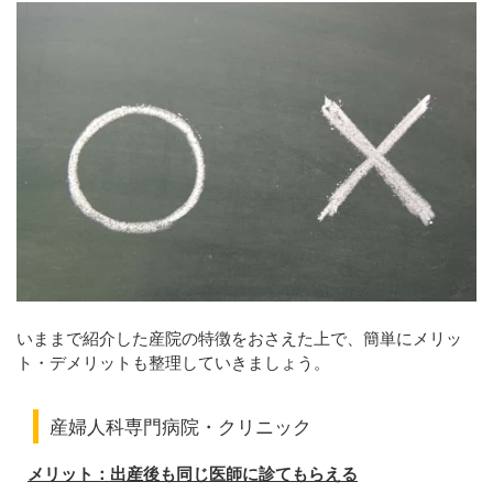
いままで紹介した産院の特徴をおさえた上で、簡単にメリッ
ト・デメリットも整理していきましょう。
産婦人科専門病院・クリニック
メリット：出産後も同じ医師に診てもらえる