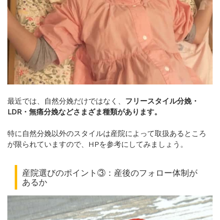
最近では、自然分娩だけではなく、
フリースタイル分娩・
LDR・無痛分娩などさまざま種類があります。
特に自然分娩以外のスタイルは産院によって取扱あるところ
が限られていますので、HPを参考にしてみましょう。
産院選びのポイント③：産後のフォロー体制が
あるか