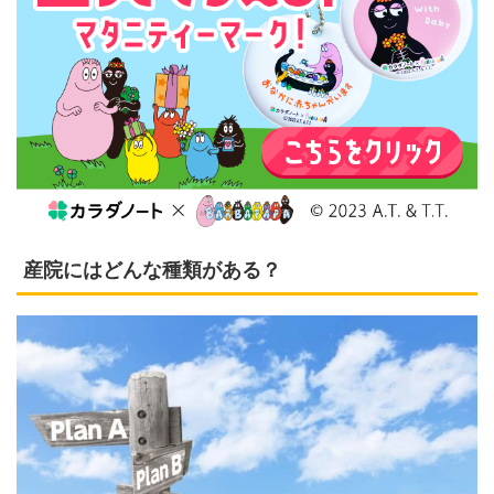
産院にはどんな種類がある？