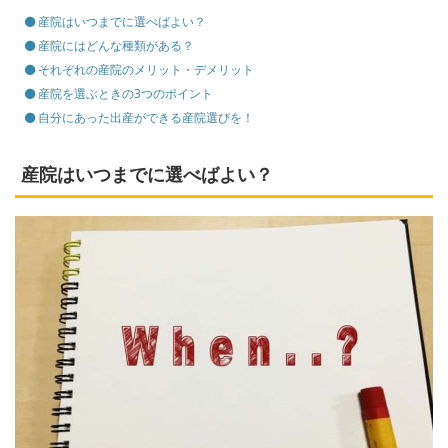
産院はいつまでに選べばよい？
産院にはどんな種類がある？
それぞれの産院のメリット・デメリット
産院を選ぶときの3つのポイント
自分にあった出産ができる産院選びを！
産院はいつまでに選べばよい？