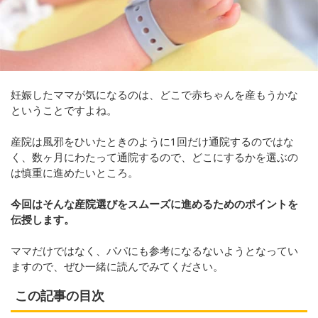
妊娠したママが気になるのは、どこで赤ちゃんを産もうかな
ということですよね。
産院は風邪をひいたときのように1回だけ通院するのではな
く、数ヶ月にわたって通院するので、どこにするかを選ぶの
は慎重に進めたいところ。
今回はそんな産院選びをスムーズに進めるためのポイントを
伝授します。
ママだけではなく、パパにも参考になるないようとなってい
ますので、ぜひ一緒に読んでみてください。
この記事の目次