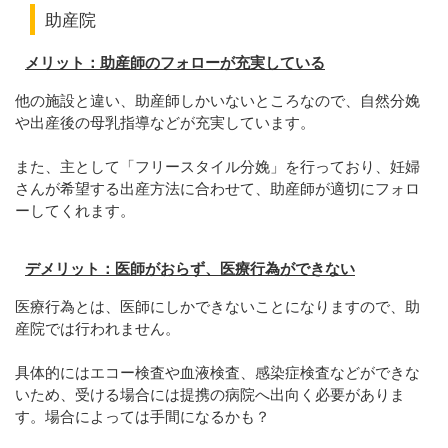
助産院
メリット：助産師のフォローが充実している
他の施設と違い、助産師しかいないところなので、自然分娩
や出産後の母乳指導などが充実しています。
また、主として「フリースタイル分娩」を行っており、妊婦
さんが希望する出産方法に合わせて、助産師が適切にフォロ
ーしてくれます。
デメリット：医師がおらず、医療行為ができない
医療行為とは、医師にしかできないことになりますので、助
産院では行われません。
具体的にはエコー検査や血液検査、感染症検査などができな
いため、受ける場合には提携の病院へ出向く必要がありま
す。場合によっては手間になるかも？