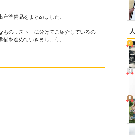
出産準備品をまとめました。
なものリスト」に分けてご紹介しているの
準備を進めていきましょう。