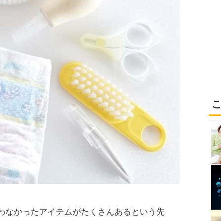
わなかったアイテムがたくさんあるという先