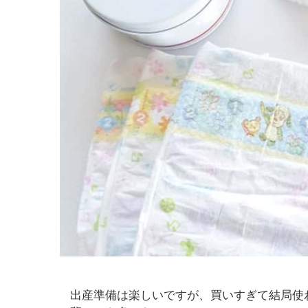
出産準備は楽しいですが、買いすぎて結局使