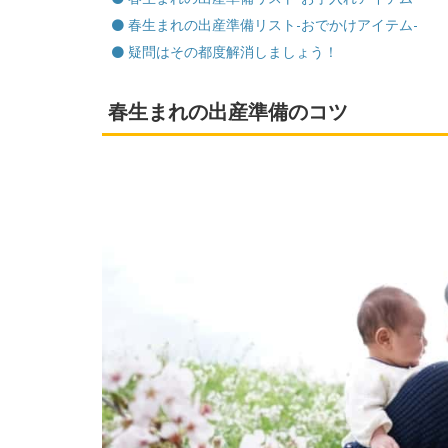
春生まれの出産準備リスト-おでかけアイテム-
疑問はその都度解消しましょう！
春生まれの出産準備のコツ