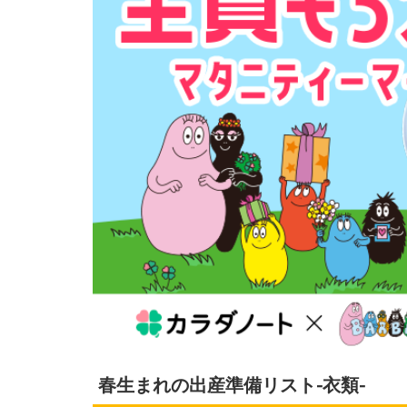
春生まれの出産準備リスト
-
衣類
-