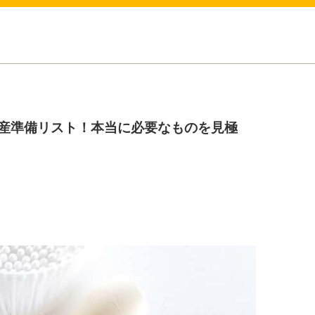
産準備リスト！本当に必要なものを見極