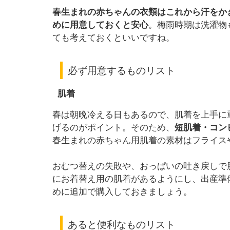
春生まれの赤ちゃんの衣類はこれから汗をか
めに用意しておくと安心
。梅雨時期は洗濯物
ても考えておくといいですね。
必ず用意するものリスト
肌着
春は朝晩冷える日もあるので、肌着を上手に
げるのがポイント。そのため、
短肌着・コン
春生まれの赤ちゃん用肌着の素材はフライス
おむつ替えの失敗や、おっぱいの吐き戻しで
にお着替え用の肌着があるようにし、出産準
めに追加で購入しておきましょう。
あると便利なものリスト