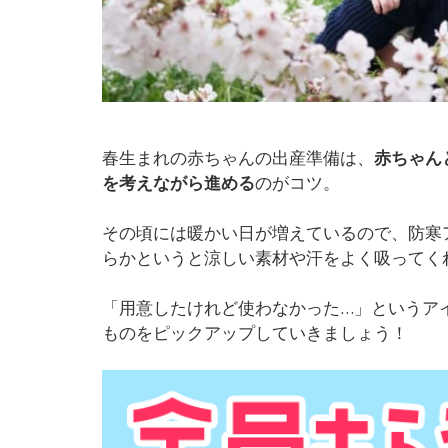
春生まれの赤ちゃんの出産準備は、
赤ちゃん
を考えながら進める
のがコツ。
その頃には暖かい日が増えているので、防寒
らかというと涼しい素材や汗をよく吸ってく
「用意したけれど使わなかった…」というア
ものをピックアップしていきましょう！