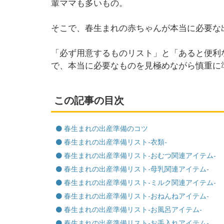
輩ママも多いもの。
そこで、春生まれの赤ちゃんが本当に必要な
「必ず用意するものリスト」と「あると便利
で、本当に必要なものを見極めながら慎重に
この記事の目次
春生まれの出産準備のコツ
春生まれの出産準備リスト-衣類-
春生まれの出産準備リスト-おむつ関連アイテム-
春生まれの出産準備リスト-母乳関連アイテム-
春生まれの出産準備リスト-ミルク関連アイテム-
春生まれの出産準備リスト-おねんねアイテム-
春生まれの出産準備リスト-お風呂アイテム-
春生まれの出産準備リスト-お手入れアイテム-