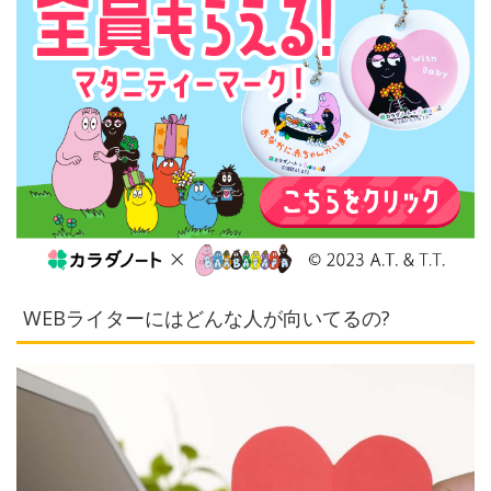
WEBライターにはどんな人が向いてるの?