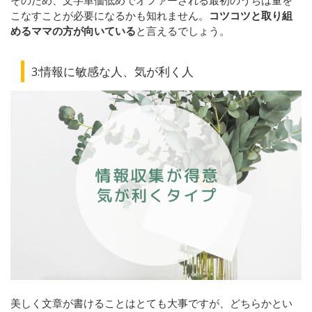
こなすことが必要になるかも知れません。
コツコツと取り組
めるママの方が向いている
と言えるでしょう。
3:
情報に敏感な人、気が利く人
美しく文章が書けることはとても大事ですが、どちらかとい