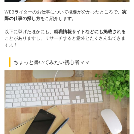
WEBライターのお仕事について概要が分かったところで、
実
際の仕事の探し方
をご紹介します。
以下に挙げたほかにも、
就職情報サイトなどにも掲載される
ことがありますし、リサーチすると意外とたくさん出てきま
すよ！
ちょっと書いてみたい初心者ママ