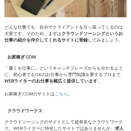
どんな仕事でも、自分でクライアントを引っ張ってくるのは
大変です。そのため、まずは
クラウンドソーシングというお
仕事の紹介を仲介してくれるサイトに登録
してみましょう。
お家稼ぎ.COM
「書くを仕事に」というキャッチフレーズからも分かるよう
に、
初心者でもOKのお仕事から専門知識を要するプロまで、
WEBライターのお仕事を幅広く提供しています
。
お家稼ぎ.COMのサイトは
こちら
。
クラウドワークス
クラウドソーシングのサイトとして超有名なクラウドワーク
ス。WEBライターに特化したサイトではありませんが、
求人