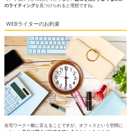
のライティング
を見つけられると理想ですね。
WEBライターのお約束
在宅ワーク一般に言えることですが、オフィスという空間に