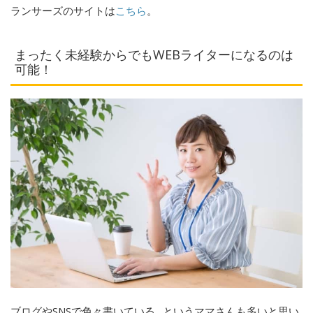
ランサーズのサイトは
こちら
。
まったく未経験からでもWEBライターになるのは
可能！
ブログやSNSで色々書いている…というママさんも多いと思い