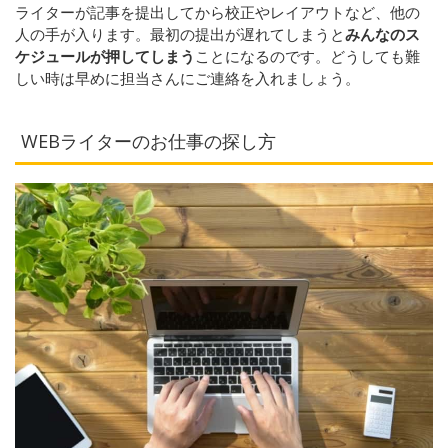
ライターが記事を提出してから校正やレイアウトなど、他の
人の手が入ります。最初の提出が遅れてしまうと
みんなのス
ケジュールが押してしまう
ことになるのです。
どうしても難
しい時は早めに担当さんにご連絡を入れましょう。
WEBライターのお仕事の探し方