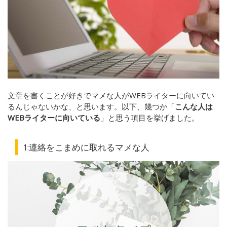
文章を書くことが好きでマメな人がWEBライターに向いてい
るんじゃないかな、と思います。
以下、幾つか「
こんな人は
WEBライターに向いている
」と思う項目を挙げました。
1:連絡をこまめに取れるマメな人