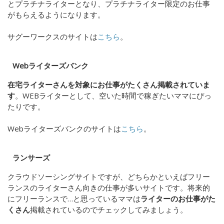
とプラチナライターとなり、プラチナライター限定のお仕事
がもらえるようになります。
サグーワークスのサイトは
こちら
。
Webライターズバンク
在宅ライターさんを対象にお仕事がたくさん掲載されていま
す
。WEBライターとして、空いた時間で稼ぎたいママにぴっ
たりです。
Webライターズバンクのサイトは
こちら
。
ランサーズ
クラウドソーシングサイトですが、どちらかといえばフリー
ランスのライターさん向きの仕事が多いサイトです。将来的
にフリーランスで…と思っているママは
ライターのお仕事がた
くさん
掲載されているのでチェックしてみましょう。