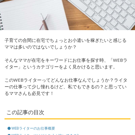
子育ての合間に在宅でちょっとお小遣いを稼ぎたいと感じる
ママは多いのではないでしょうか？
そんなママが在宅をキーワードにお仕事を探す時、「WEBラ
イター」というカテゴリーをよく見かけると思います。
このWEBライターってどんなお仕事なんでしょうか？ライタ
ーの仕事って少し憧れるけど、私でもできるの？と思ってい
るママさんも必見です！
この記事の目次
WEBライターのお仕事概要