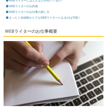
WEBライターにはどんな人が向いてるの?
WEBライターのお約束
WEBライターのお仕事の探し方
まったく未経験からでもWEBライターになるのは可能！
WEBライターのお仕事概要