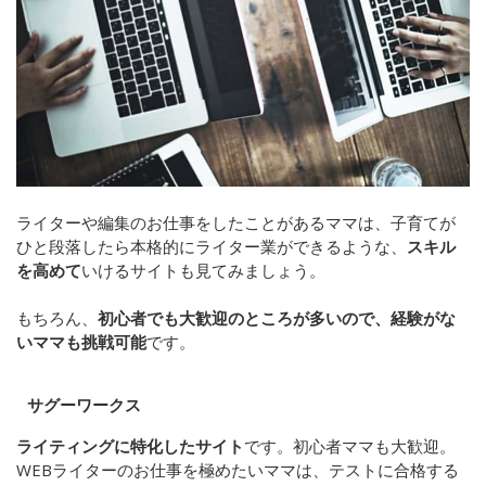
ライターや編集のお仕事をしたことがあるママは、子育てが
ひと段落したら本格的にライター業ができるような、
スキル
を高めて
いけるサイトも見てみましょう。
もちろん、
初心者でも大歓迎のところが多いので、経験がな
いママも挑戦可能
です。
サグーワークス
ライティングに特化したサイト
です。初心者ママも大歓迎。
WEBライターのお仕事を極めたいママは、テストに合格する