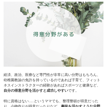
経済、政治、医療など専門性が非常に高い分野はもちろん、
幼稚園教諭の免許を持っているのであれば子育て、フィット
ネスインストラクターの経験があればスポーツと健康など、
自分の得意分野を活かすと成功しやすい
です。
特に資格はない……というママでも、整理整頓が得意だった
り、小物作りが得意だったりなど、
趣味を活かすような分野