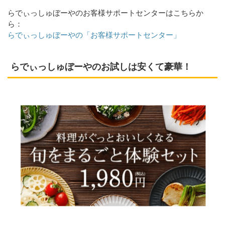
らでぃっしゅぼーやのお客様サポートセンターはこちらか
ら：
らでぃっしゅぼーやの「お客様サポートセンター」
らでぃっしゅぼーやのお試しは安くて豪華！