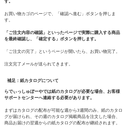
す。
お買い物カゴのページで、「確認へ進む」ボタンを押しま
す。
「ご注文内容の確認」といったページで実際に購入する商品
を最終確認し、「確定する」ボタンを押します。
「ご注文の完了」というページが開いたら、お買い物完了。
注文完了メールが送られてきます。
補足：紙カタログについて
らでぃっしゅぼーやでは紙のカタログが必要な場合、お客様
サポートセンターへ連絡する必要があります。
まずはカタログの配布が可能な週から
3
週間のみ、紙のカタロ
グが届けられ、その週のカタログ掲載商品を注文した場合、
商品お届けの翌週からの紙カタログの配布が継続されます。