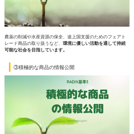
農薬の削減や水産資源の保全、途上国支援のためのフェアト
レード商品の取り扱うなど、
環境に優しい活動を通して持続
可能な社会を目指しています。
③積極的な商品の情報公開