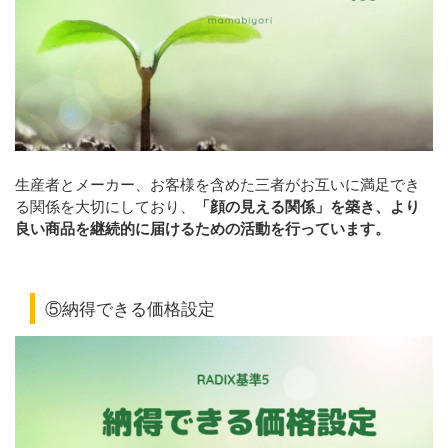
生産者とメーカー、お客様を含めた三者がお互いに満足でき
る関係を大切にしており、
「顔の見える関係」を築き、より
良い商品を継続的に届けるための活動を行っています。
⑤納得できる価格設定