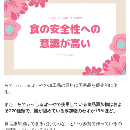
らでぃっしゅぼーやの加工品の原料は国産品を優先的に使
用。
また、
らでぃっしゅぼーやで使用している食品添加物はおよ
そ220種類で、国が認めている添加物のわずか15％ほど。
食品添加物はできるだけ使わないという姿勢で作っているの
で評判になっているのです。