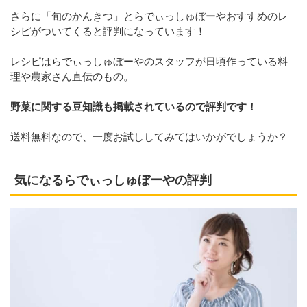
さらに「旬のかんきつ」とらでぃっしゅぼーやおすすめのレ
シピがついてくると評判になっています！
レシピはらでぃっしゅぼーやのスタッフが日頃作っている料
理や農家さん直伝のもの。
野菜に関する豆知識も掲載されているので評判です！
送料無料なので、一度お試ししてみてはいかがでしょうか？
気になるらでぃっしゅぼーやの評判