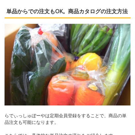
単品からでの注文も
OK
。商品カタログの注文方法
らでぃっしゅぼーやは定期会員登録をすることで、商品の単
品注文も可能になります。