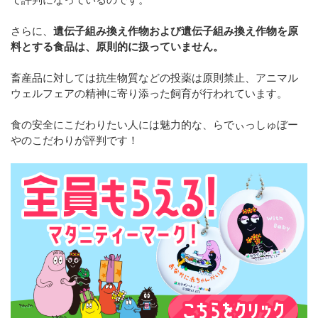
さらに、
遺伝子組み換え作物および遺伝子組み換え作物を原
料とする食品は、原則的に扱っていません。
畜産品に対しては抗生物質などの投薬は原則禁止、アニマル
ウェルフェアの精神に寄り添った飼育が行われています。
食の安全にこだわりたい人には魅力的な、らでぃっしゅぼー
やのこだわりが評判です！