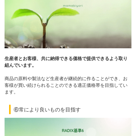
生産者とお客様、共に納得できる価格で提供できるよう取り
組んでいます。
商品の原料や製法など生産者が継続的に作ることができ、お
客様が買い続けられることのできる適正価格帯を目指してい
ます。
⑥常により良いものを目指す