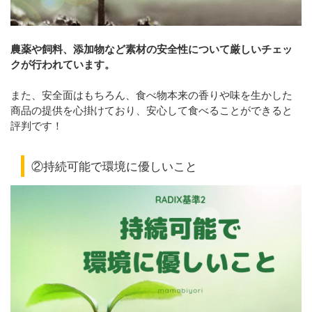
農薬や飼料、添加物など素材の安全性について厳しいチェッ
クが行われています。
また、安全面はもちろん、食べ物本来の香りや味を生かした
商品の提供を心掛けており、安心して食べることができると
評判です！
②持続可能で環境に優しいこと