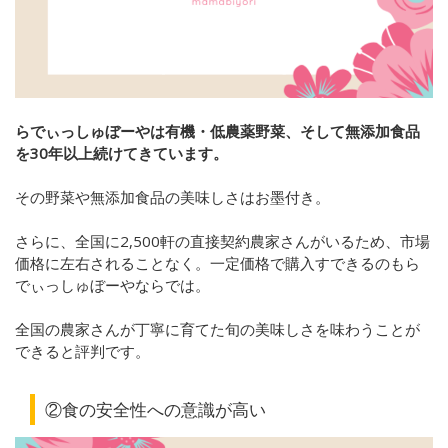
らでぃっしゅぼーやは有機・低農薬野菜、そして無添加食品
を30年以上続けてきています。
その野菜や無添加食品の美味しさはお墨付き。
さらに、全国に2,500軒の直接契約農家さんがいるため、市場
価格に左右されることなく。一定価格で購入すできるのもら
でぃっしゅぼーやならでは。
全国の農家さんが丁寧に育てた旬の美味しさを味わうことが
できると評判です。
②食の安全性への意識が高い