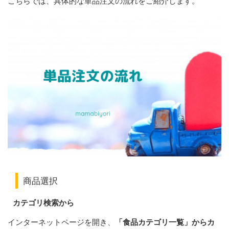
こちらでは、具体的な単品注文の流れをご紹介します。
商品選択
カテゴリ検索から
インターネットページを開き、
「食品カテゴリ一覧」からカ