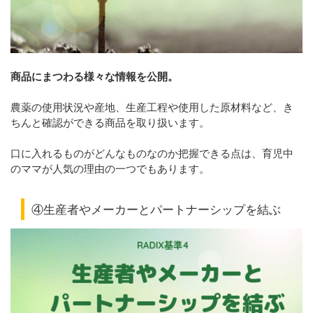
商品にまつわる様々な情報を公開。
農薬の使用状況や産地、生産工程や使用した原材料など、き
ちんと確認ができる商品を取り扱います。
口に入れるものがどんなものなのか把握できる点は、育児中
のママが人気の理由の一つでもあります。
④生産者やメーカーとパートナーシップを結ぶ