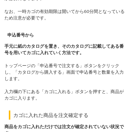
なお、一時カゴの有効期限は開いてから
60
分間となっている
ため注意が必要です。
申込番号から
手元に紙のカタログを置き、そのカタログに記載してある番
号を用いてカゴに入れていく方法です。
トップページの「申込番号で注文する」ボタンをクリック
し、「カタログから購入する」画面で申込番号と数量を入力
します。
入力欄の下にある「カゴに入れる」ボタンを押すと、商品が
カゴに入ります。
カゴに入れた商品を注文確定する
商品をカゴに入れただけでは注文が確定されていない状況で