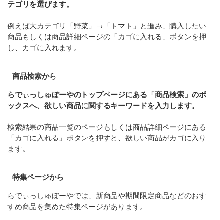
テゴリを選びます。
例えば大カテゴリ「野菜」→「トマト」と進み、購入したい
商品もしくは商品詳細ページの「カゴに入れる」ボタンを押
し、カゴに入れます。
商品検索から
らでぃっしゅぼーやのトップページにある「商品検索」のボ
ックスへ、欲しい商品に関するキーワードを入力します。
検索結果の商品一覧のページもしくは商品詳細ページにある
「カゴに入れる」ボタンを押すと、欲しい商品がカゴに入り
ます。
特集ページから
らでぃっしゅぼーやでは、新商品や期間限定商品などのおす
すめ商品を集めた特集ページがあります。