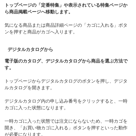
トップページの「定番特集」や表示されている特集ページか
ら商品掲載ページへ移動します。
気になる商品または商品詳細ページの「カゴに入れる」ボタ
ンを押すと商品がカゴへ入ります。
デジタルカタログから
電子版のカタログ、デジタルカタログから商品を選ぶ方法で
す。
トップページからデジタルカタログのボタンを押し、デジタ
ルカタログを開きます。
デジタルカタログ内の申し込み番号をクリックすると、一時
カゴに入った状態になります。
一時カゴに入った状態では注文にならないため、一時カゴを
開き、「お買い物カゴに入れる」ボタンを押すといった動作
が必要になります。