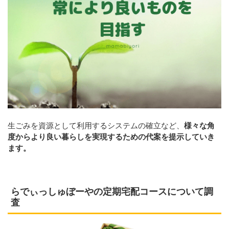
生ごみを資源として利用するシステムの確立など、
様々な角
度からより良い暮らしを実現するための代案を提示していき
ます。
らでぃっしゅぼーやの定期宅配コースについて調
査