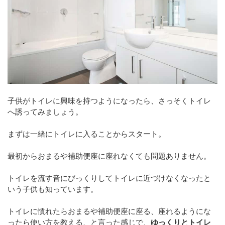
子供がトイレに興味を持つようになったら、さっそくトイレ
へ誘ってみましょう。
まずは一緒にトイレに入ることからスタート。
最初からおまるや補助便座に座れなくても問題ありません。
トイレを流す音にびっくりしてトイレに近づけなくなったと
いう子供も知っています。
トイレに慣れたらおまるや補助便座に座る、座れるようにな
ったら使い方を教える、と言った感じで、
ゆっくりとトイレ