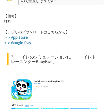
ので重宝しそうです！
【価格】
無料
【アプリのダウンロードはこちらから】
＞＞App Store
＞＞Google Play
2．トイレのシミュレーションに！「トイレト
レーニングー
BabyBus」