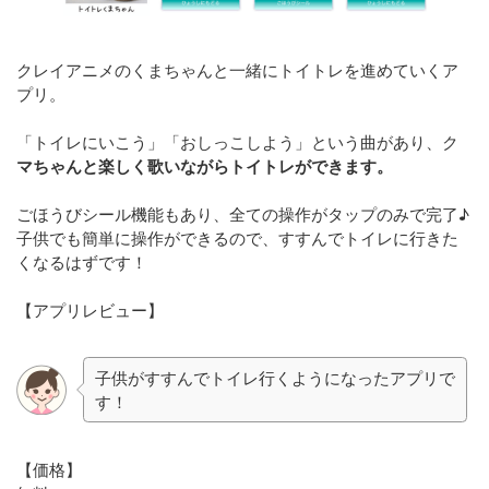
クレイアニメのくまちゃんと一緒にトイトレを進めていくア
プリ。
「トイレにいこう」「おしっこしよう」という曲があり、ク
マちゃんと楽しく歌いながらトイトレができます。
ごほうびシール機能もあり、全ての操作がタップのみで完了♪
子供でも簡単に操作ができるので、すすんでトイレに行きた
くなるはずです！
【アプリレビュー】
子供がすすんでトイレ行くようになったアプリで
す！
【価格】