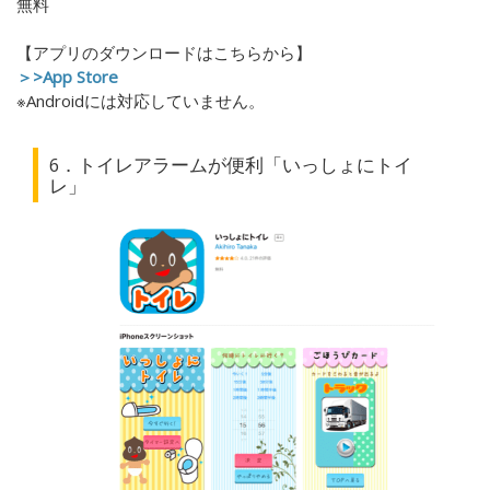
無料
【アプリのダウンロードはこちらから】
＞>App Store
※Androidには対応していません。
6．トイレアラームが便利「いっしょにトイ
レ」