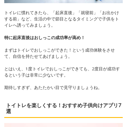
トイレに慣れてきたら、「起床直後」「就寝前」「お出かけ
する前」など、生活の中で節目となるタイミングで子供をト
イレへ誘ってみましょう。
特に起床直後はおしっこの成功率が高め！
まずはトイレでおしっこができた！という成功体験をさせ
て、自信を持たせてあげましょう。
とはいえ、1度トイレでおしっこができても、2度目が成功す
るという子は非常に少ないです。
期待しすぎず、あたたかい目で見守りましょうね。
トイトレを楽しくする！おすすめ子供向けアプリ7
選