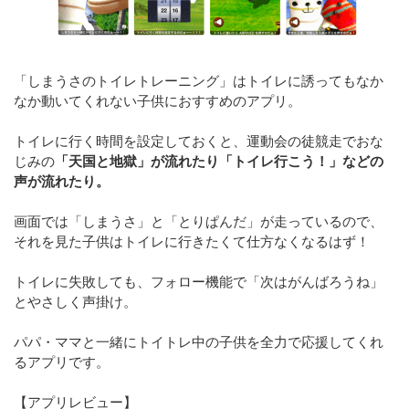
「しまうさのトイレトレーニング」はトイレに誘ってもなか
なか動いてくれない子供におすすめのアプリ。
トイレに行く時間を設定しておくと、運動会の徒競走でおな
じみの
「天国と地獄」が流れたり「トイレ行こう！」などの
声が流れたり。
画面では「しまうさ」と「とりぱんだ」が走っているので、
それを見た子供はトイレに行きたくて仕方なくなるはず！
トイレに失敗しても、フォロー機能で「次はがんばろうね」
とやさしく声掛け。
パパ・ママと一緒にトイトレ中の子供を全力で応援してくれ
るアプリです。
【アプリレビュー】