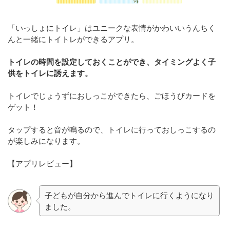
「いっしょにトイレ」はユニークな表情がかわいいうんちく
んと一緒にトイトレができるアプリ。
トイレの時間を設定しておくことができ、タイミングよく子
供をトイレに誘えます。
トイレでじょうずにおしっこができたら、ごほうびカードを
ゲット！
タップすると音が鳴るので、トイレに行っておしっこするの
が楽しみになります。
【アプリレビュー】
子どもが自分から進んでトイレに行くようになり
ました。