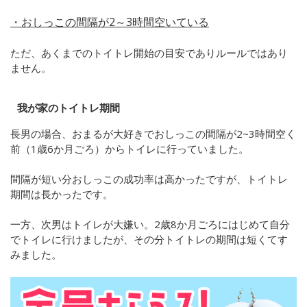
・おしっこの間隔が2～3時間空いている
ただ、あくまでのトイトレ開始の目安でありルールではあり
ません。
我が家のトイトレ期間
長男の場合、おまるが大好きでおしっこの間隔が2~3時間空く
前（1歳6か月ごろ）からトイレに行っていました。
間隔が短い分おしっこの成功率は高かったですが、トイトレ
期間は長かったです。
一方、次男はトイレが大嫌い。2歳8か月ごろにはじめて自分
でトイレに行けましたが、その分トイトレの期間は短くてす
みました。