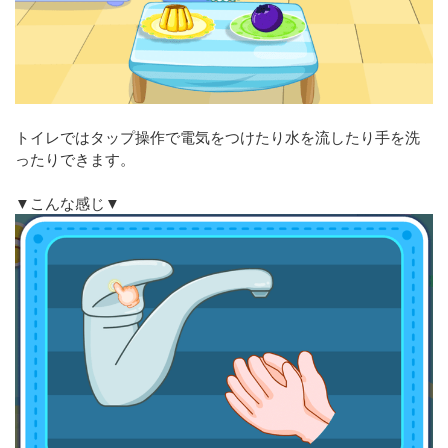
トイレではタップ操作で電気をつけたり水を流したり手を洗
ったりできます。
▼こんな感じ▼