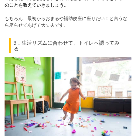
のことを教えていきましょう。
もちろん、最初からおまるや補助便座に座りたい！と言うな
ら座らせてあげて大丈夫です。
3．生活リズムに合わせて、トイレへ誘ってみ
る