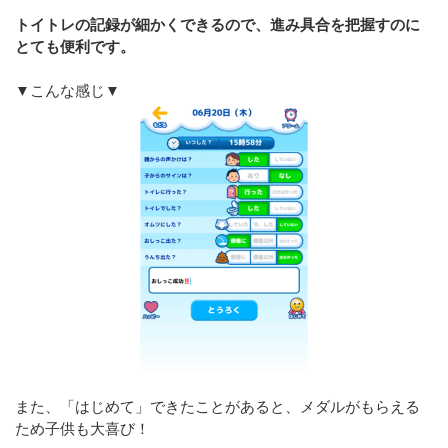
トイトレの記録が細かくできるので、進み具合を把握すのに
とても便利です。
▼こんな感じ▼
また、「はじめて」できたことがあると、メダルがもらえる
ため子供も大喜び！