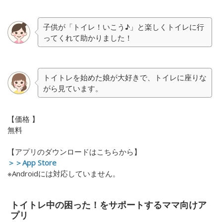
子供が「トイレ！いこう♪」と楽しくトイレに行
ってくれて助かりました！
トイトレを始めた娘が大好きで、トイレに座りな
がら見ています。
【価格 】
無料
【アプリのダウンロードはこちらから】
＞＞App Store
※Androidには対応していません。
トイトレ中の困った！をサポートするママ向けア
プリ