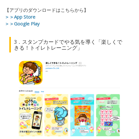
【アプリのダウンロードはこちらから】
＞＞App Store
＞＞Google Play
3．スタンプカードでやる気を導く「楽しくで
きる！トイレトレーニング」