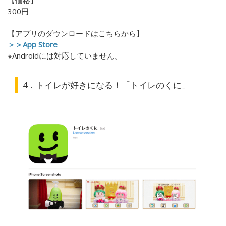
【価格】
300
円
【アプリのダウンロードはこちらから】
＞＞App Store
※Androidには対応していません。
4．トイレが好きになる！「トイレのくに」