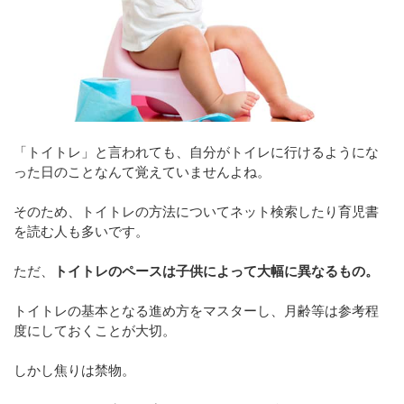
「トイトレ」と言われても、自分がトイレに行けるようにな
った日のことなんて覚えていませんよね。
そのため、トイトレの方法についてネット検索したり育児書
を読む人も多いです。
ただ、
トイトレのペースは子供によって大幅に異なるもの。
トイトレの基本となる進め方をマスターし、月齢等は参考程
度にしておくことが大切。
しかし焦りは禁物。