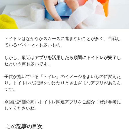
トイトレはなかなかスムーズに進まないことが多く、苦戦し
ているパパ・ママも多いもの。
しかし、最近は
アプリを活用したら順調にトイトレが完了し
た
という声も多いです。
子供が抱いている「トイレ」のイメージをよいものに変えた
り、トイトレの記録をつけたりとさまざまなアプリがあるん
です。
今回は評価の高いトイトレ関連アプリをご紹介！ぜひ参考に
してくださいね。
この記事の目次