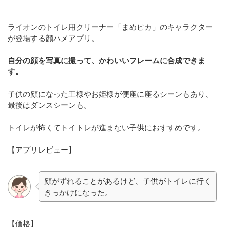
ライオンのトイレ用クリーナー「まめピカ」のキャラクター
が登場する顔ハメアプリ。
自分の顔を写真に撮って、かわいいフレームに合成できま
す。
子供の顔になった王様やお姫様が便座に座るシーンもあり、
最後はダンスシーンも。
トイレが怖くてトイトレが進まない子供におすすめです。
【アプリレビュー】
顔がずれることがあるけど、子供がトイレに行く
きっかけになった。
【価格】