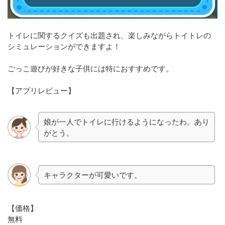
トイレに関するクイズも出題され、楽しみながらトイトレの
シミュレーションができますよ！
ごっこ遊びが好きな子供には特におすすめです。
【アプリレビュー】
娘が一人でトイレに行けるようになったわ。あり
がとう。
キャラクターが可愛いです。
【価格】
無料