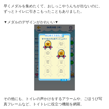
早くメダルを集めたくて、おしっこやうんちが出ないのに、
ずっとトイレに引きこもったこともありました。
▼メダルのデザインがかわいい▼
その他にも、トイレの声かけをするアラームや、ごほうび写
真フレームなど、トイトレに役立つ機能を網羅。