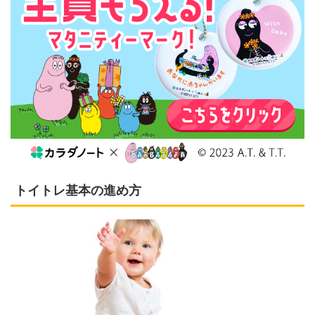
トイトレ基本の進め方