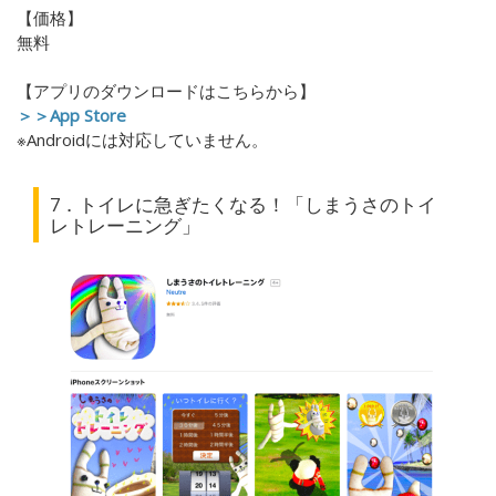
【価格】
無料
【アプリのダウンロードはこちらから】
＞＞App Store
※Androidには対応していません。
7．トイレに急ぎたくなる！「しまうさのトイ
レトレーニング」