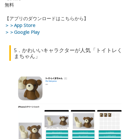
無料
【アプリのダウンロードはこちらから】
＞＞App Store
＞＞Google Play
5．かわいいキャラクターが人気「トイトレく
まちゃん」