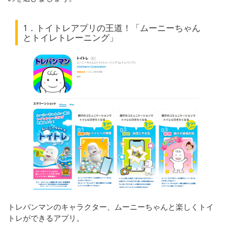
1．トイトレアプリの王道！「ムーニーちゃん
とトイレトレーニング」
トレパンマンのキャラクター、ムーニーちゃんと楽しくトイ
トレができるアプリ。