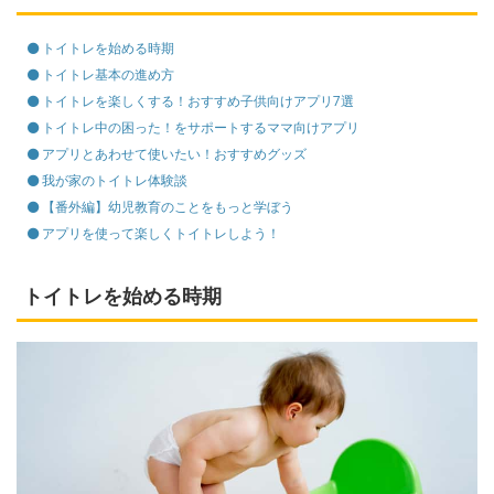
トイトレを始める時期
トイトレ基本の進め方
トイトレを楽しくする！おすすめ子供向けアプリ7選
トイトレ中の困った！をサポートするママ向けアプリ
アプリとあわせて使いたい！おすすめグッズ
我が家のトイトレ体験談
【番外編】幼児教育のことをもっと学ぼう
アプリを使って楽しくトイトレしよう！
トイトレを始める時期