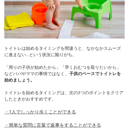
トイトレは始めるタイミングを間違うと、なかなかスムーズ
に進まない…という状況に陥りがち。
「周りの子供が始めたから」「早くおむつを取りたいから」
などパパやママの事情ではなく、
子供のペースでトイトレを
始めましょう。
トイトレを始めるタイミングは、次の3つのポイントをクリア
したときがおすすめです。
・1人でしっかり歩くことができる
・簡単な質問に言葉で返事をすることができる