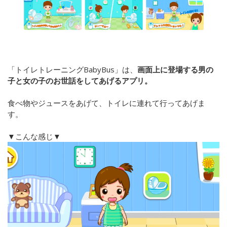
「トイレトレーニングBabyBus」は、
画面上に登場する男の
子と女の子のお世話をしてあげるアプリ。
食べ物やジュースをあげて、トイレに連れて行ってあげま
す。
▼こんな感じ▼