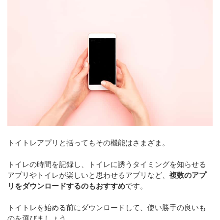
トイトレアプリと括ってもその機能はさまざま。
トイレの時間を記録し、トイレに誘うタイミングを知らせる
アプリやトイレが楽しいと思わせるアプリなど、
複数のアプ
リをダウンロードするのもおすすめ
です。
トイトレを始める前にダウンロードして、使い勝手の良いも
のを選びましょう。