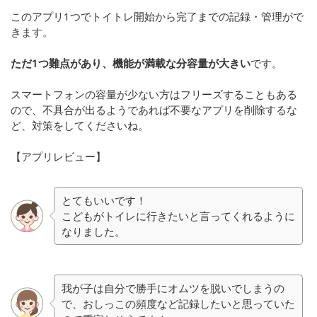
このアプリ1つでトイトレ開始から完了までの記録・管理がで
きます。
ただ1つ難点があり、機能が満載な分容量が大きい
です。
スマートフォンの容量が少ない方はフリーズすることもある
ので、不具合が出るようであれば不要なアプリを削除するな
ど、対策をしてくださいね。
【アプリレビュー】
とてもいいです！
こどもがトイレに行きたいと言ってくれるように
なりました。
我が子は自分で勝手にオムツを脱いでしまうの
で、おしっこの頻度など記録したいと思っていた