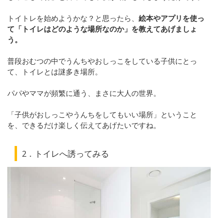
トイトレを始めようかな？と思ったら、
絵本やアプリを使っ
て「トイレはどのような場所なのか」を教えてあげましょ
う。
普段おむつの中でうんちやおしっこをしている子供にとっ
て、トイレとは謎多き場所。
パパやママが頻繁に通う、まさに大人の世界。
「子供がおしっこやうんちをしてもいい場所」ということ
を、できるだけ楽しく伝えてあげたいですね。
2．トイレへ誘ってみる