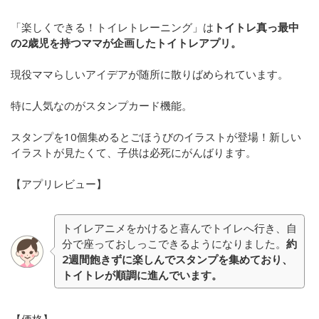
「楽しくできる！トイレトレーニング」は
トイトレ真っ最中
の2歳児を持つママが企画したトイトレアプリ。
現役ママらしいアイデアが随所に散りばめられています。
特に人気なのがスタンプカード機能。
スタンプを10個集めるとごほうびのイラストが登場！新しい
イラストが見たくて、子供は必死にがんばります。
【アプリレビュー】
トイレアニメをかけると喜んでトイレへ行き、自
分で座っておしっこできるようになりました。
約
2週間飽きずに楽しんでスタンプを集めており、
トイトレが順調に進んでいます。