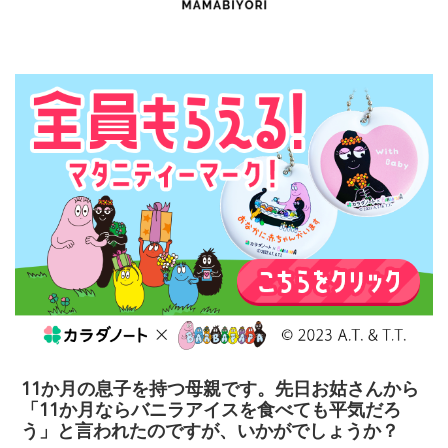
11か月の息子を持つ母親です。先日お姑さんから
「11か月ならバニラアイスを食べても平気だろ
う」と言われたのですが、いかがでしょうか？