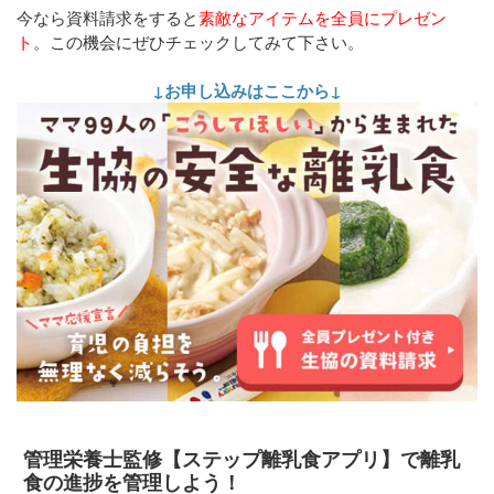
今なら資料請求をすると
素敵なアイテムを全員にプレゼン
ト
。
この機会にぜひチェックしてみて下さい。
↓お申し込みはここから↓
管理栄養士監修【ステップ離乳食アプリ】で離乳
食の進捗を管理しよう！