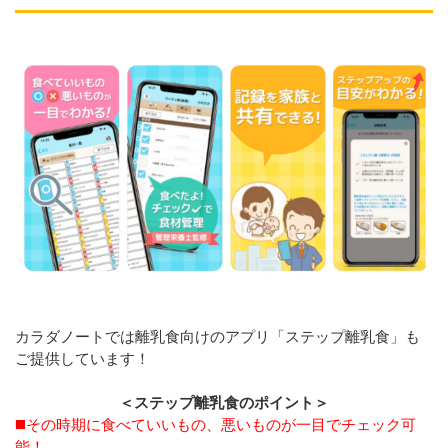
カラダノートでは離乳食向けのアプリ「ステップ離乳食」も
ご提供しています！
＜ステップ離乳食のポイント＞
◼️その時期に食べていいもの、悪いものが一目でチェック可
能！