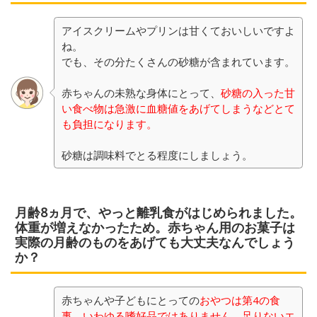
アイスクリームやプリンは甘くておいしいですよ
ね。
でも、その分たくさんの砂糖が含まれています。
赤ちゃんの未熟な身体にとって、
砂糖の入った甘
い食べ物は急激に血糖値をあげてしまうなどとて
も負担になります。
砂糖は調味料でとる程度にしましょう。
月齢8ヵ月で、やっと離乳食がはじめられました。
体重が増えなかったため。赤ちゃん用のお菓子は
実際の月齢のものをあげても大丈夫なんでしょう
か？
赤ちゃんや子どもにとっての
おやつは第4の食
事。いわゆる嗜好品ではありません。足りないエ