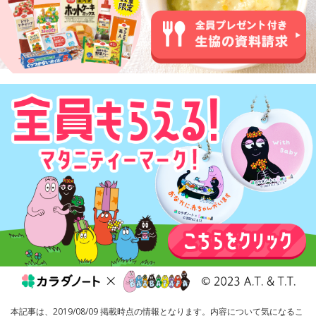
本記事は、2019/08/09 掲載時点の情報となります。内容について気になるこ