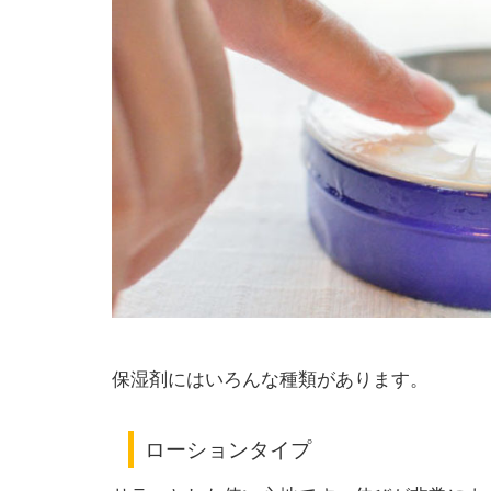
保湿剤にはいろんな種類があります。
ローションタイプ