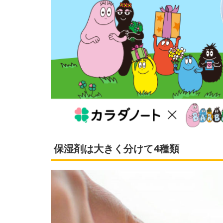
保湿剤は大きく分けて4種類