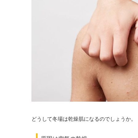
どうして冬場は乾燥肌になるのでしょうか。