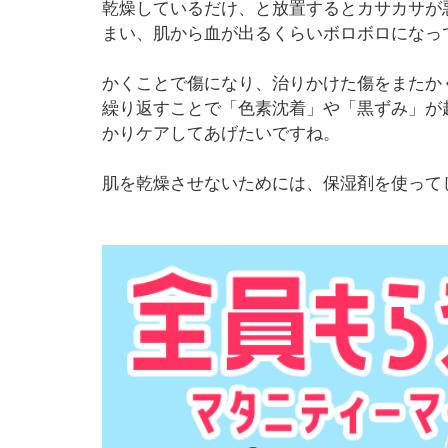
乾燥しているだけ、と放置するとカサカサが
まい、肌から血が出るくらいボロボロになっ
かくことで傷になり、治りかけた傷をまたか
繰り返すことで「色素沈着」や「黒ずみ」が
かりケアしてあげたいですね。
肌を乾燥させないためには、保湿剤を使って