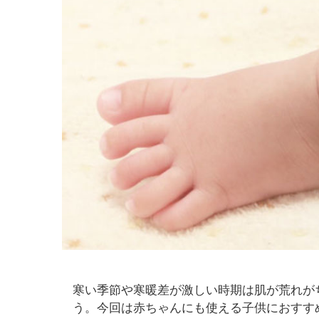
寒い季節や寒暖差が激しい時期は肌が荒れが
う。今回は赤ちゃんにも使える子供におすす