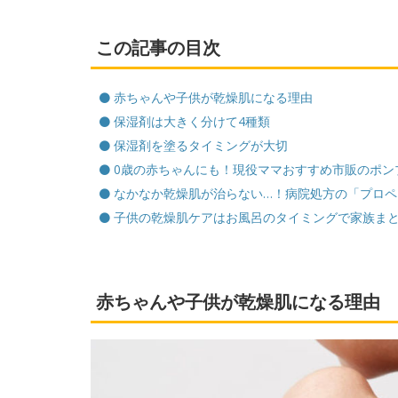
この記事の目次
赤ちゃんや子供が乾燥肌になる理由
保湿剤は大きく分けて4種類
保湿剤を塗るタイミングが大切
0歳の赤ちゃんにも！現役ママおすすめ市販のポン
なかなか乾燥肌が治らない…！病院処方の「プロペ
子供の乾燥肌ケアはお風呂のタイミングで家族ま
赤ちゃんや子供が乾燥肌になる理由