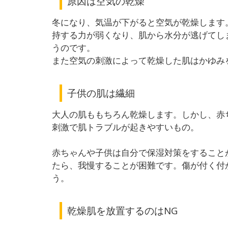
原因は空気の乾燥
冬になり、気温が下がると空気が乾燥します
持する力が弱くなり、肌から水分が逃げてし
うのです。
また空気の刺激によって乾燥した肌はかゆみ
子供の肌は繊細
大人の肌ももちろん乾燥します。しかし、赤
刺激で肌トラブルが起きやすいもの。
赤ちゃんや子供は自分で保湿対策をすること
たら、我慢することが困難です。傷が付く付
う。
乾燥肌を放置するのはNG