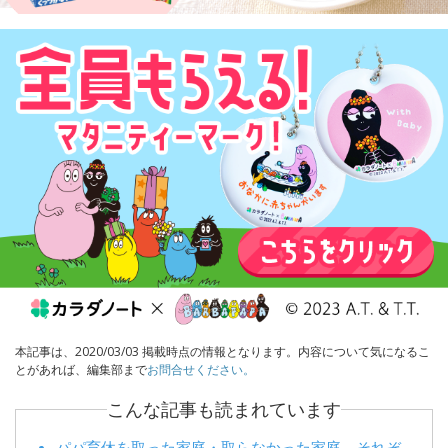
本記事は、2020/03/03 掲載時点の情報となります。内容について気になるこ
とがあれば、編集部まで
お問合せください。
こんな記事も読まれています
パパ育休を取った家庭・取らなかった家庭、それぞ