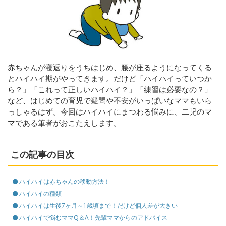
赤ちゃんが寝返りをうちはじめ、腰が座るようになってくる
とハイハイ期がやってきます。だけど「ハイハイっていつか
ら？」「これって正しいハイハイ？」「練習は必要なの？」
など、はじめての育児で疑問や不安がいっぱいなママもいら
っしゃるはず。今回はハイハイにまつわる悩みに、二児のマ
マである筆者がおこたえします。
この記事の目次
ハイハイは赤ちゃんの移動方法！
ハイハイの種類
ハイハイは生後7ヶ月～1歳頃まで！だけど個人差が大きい
ハイハイで悩むママQ＆A！先輩ママからのアドバイス