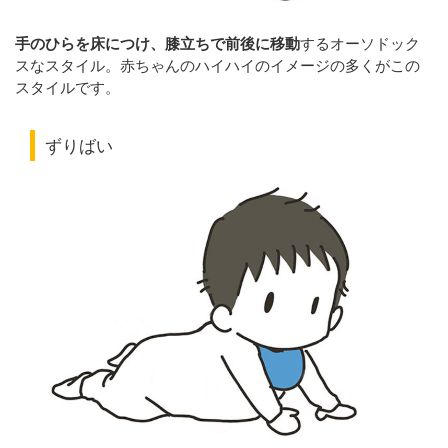
手のひらを床につけ、膝立ちで前後に移動
するオーソドック
スなスタイル。赤ちゃんのハイハイのイメージの多くがこの
スタイルです。
ずりばい