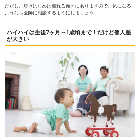
ただし、歩きはじめは遅れる傾向にありますので、気になる
ようなら医師に相談するようにしましょう。
ハイハイは生後7ヶ月～1歳頃まで！だけど個人差
が大きい