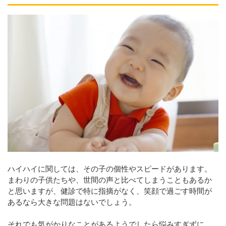
ハイハイに関しては、その子の個性やスピードがあります。
まわりの子供たちや、世間の声と比べてしまうこともあるか
と思いますが、健診で特に指摘がなく、笑顔で過ごす時間が
あるなら大きな問題はないでしょう。
それでも気がかりなことがあるようでしたら悩みすぎずに、