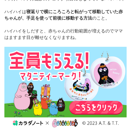
ハイハイは
寝返りで横にころころと転がって移動していた赤
ちゃんが、手足を使って前後に移動する方法
のこと。
ハイハイをしだすと、赤ちゃんの行動範囲が増えるのでママ
はますます目が離せなくなりますね。