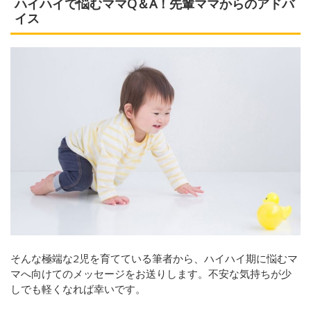
ハイハイで悩むママQ＆A！先輩ママからのアドバ
イス
そんな極端な2児を育てている筆者から、ハイハイ期に悩むマ
マへ向けてのメッセージをお送りします。不安な気持ちが少
しでも軽くなれば幸いです。