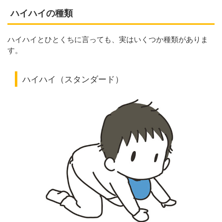
ハイハイの種類
ハイハイとひとくちに言っても、実はいくつか種類がありま
す。
ハイハイ（スタンダード）