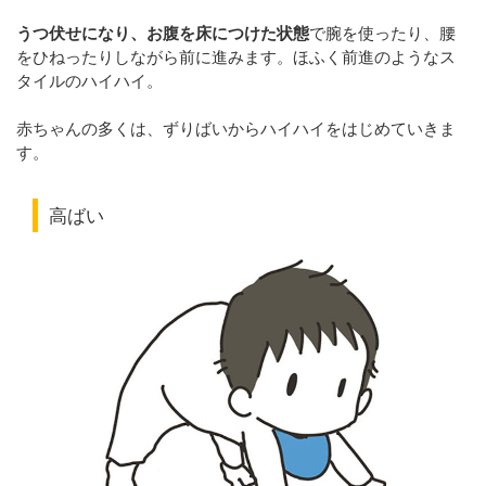
うつ伏せになり、お腹を床につけた状態
で腕を使ったり、腰
をひねったりしながら前に進みます。ほふく前進のようなス
タイルのハイハイ。
赤ちゃんの多くは、ずりばいからハイハイをはじめていきま
す。
高ばい