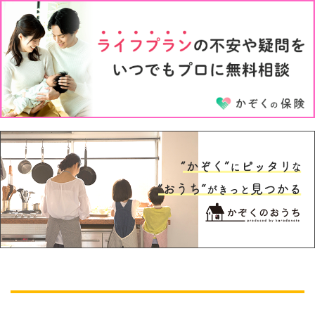
3才
4才
5才
6才