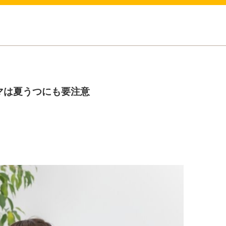
マは夏うつにも要注意