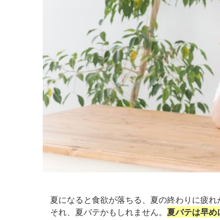
夏になると食欲が落ちる、夏の終わりに疲れ
それ、夏バテかもしれません。
夏バテは早め