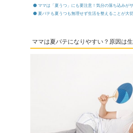
ママは「夏うつ」にも要注意！気分の落ち込みが
夏バテも夏うつも無理せず生活を整えることが大
ママは夏バテになりやすい？原因は生