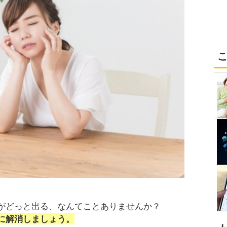
がどっと出る、なんてことありませんか？
に解消しましょう。