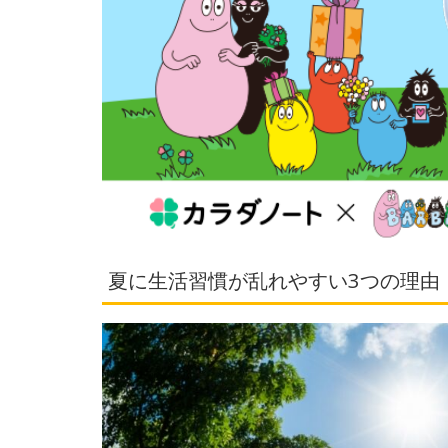
夏に生活習慣が乱れやすい3つの理由