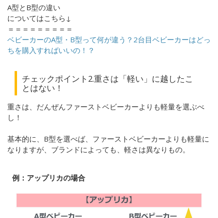
A型とB型の違い
についてはこちら↓
＝＝＝＝＝＝＝＝＝
ベビーカーのA型・B型って何が違う？2台目ベビーカーはどっ
ちを購入すればいいの！？
チェックポイント2.重さは「軽い」に越したこ
とはない！
重さは、だんぜんファーストベビーカーよりも軽量を選ぶべ
し！
基本的に、B型を選べば、ファーストベビーカーよりも軽量に
なりますが、ブランドによっても、軽さは異なりもの。
例：アップリカの場合