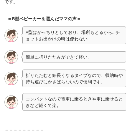
です。
＝B型ベビーカーを選んだママの声＝
A型はがっちりとしており、場所もとるから…チ
ョットお出かけの時は使わない
簡単に折りたたみができて軽い。
折りたたむと細長くなるタイプなので、収納時や
持ち運びにかさばらないので便利です。
コンパクトなので電車に乗るときや車に乗せると
きなど軽くて楽。
＝＝＝＝＝＝＝＝＝