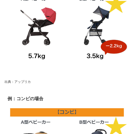
出典：アップリカ
例：コンビの場合