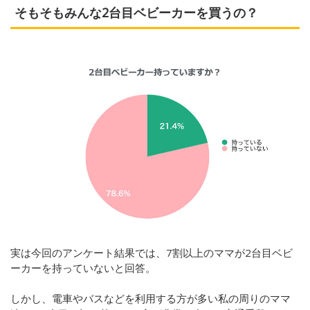
そもそもみんな2台目ベビーカーを買うの？
実は今回のアンケート結果では、7割以上のママが2台目ベビ
ーカーを持っていないと回答。
しかし、電車やバスなどを利用する方が多い私の周りのママ