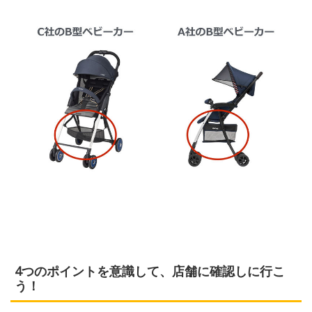
4つのポイントを意識して、店舗に確認しに行こ
う！