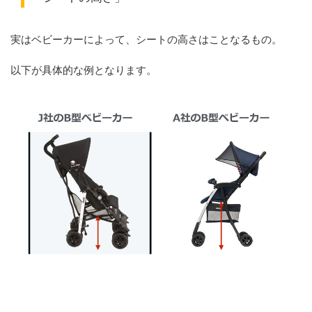
実はベビーカーによって、シートの高さはことなるもの。
以下が具体的な例となります。