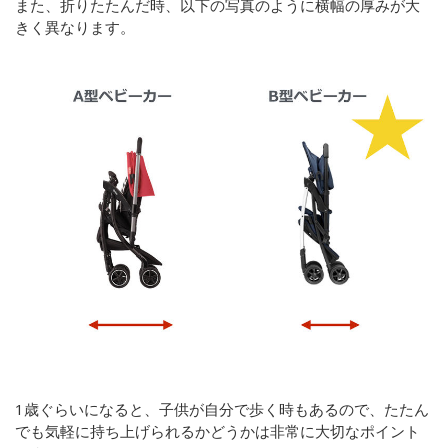
また、折りたたんだ時、以下の写真のように横幅の厚みが大
きく異なります。
1歳ぐらいになると、子供が自分で歩く時もあるので、たたん
でも気軽に持ち上げられるかどうかは非常に大切なポイント