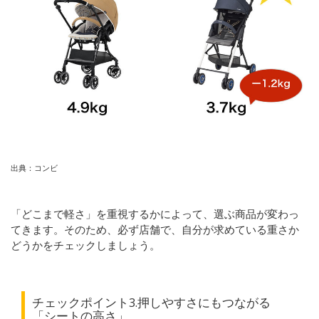
出典：コンビ
「どこまで軽さ」を重視するかによって、選ぶ商品が変わっ
てきます。そのため、必ず店舗で、自分が求めている重さか
どうかをチェックしましょう。
チェックポイント3.押しやすさにもつながる
「シートの高さ」