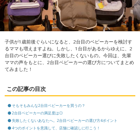
子供が1歳前後ぐらいになると、2台目のベビーカーを検討す
るママも増えますよね。しかし、1台目があるからゆえに、2
台目のベビーカー選びに失敗したくないもの。今回は、先輩
ママの声をもとに、2台目ベビーカーの選び方についてまとめ
てみました！
この記事の目次
そもそもみんな2台目ベビーカーを買うの？
2台目ベビーカーの満足度は◎
失敗したくないあなたへ。2台目ベビーカーの選び方4ポイント
4つのポイントを意識して、店舗に確認しに行こう！