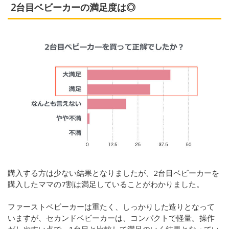
2台目ベビーカーの満足度は◎
購入する方は少ない結果となりましたが、2台目ベビーカーを
購入したママの7割は満足していることがわかりました。
ファーストベビーカーは重たく、しっかりした造りとなって
いますが、セカンドベビーカーは、コンパクトで軽量。操作