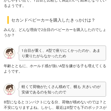
がしやすい点で、1台目と比較して満足のいく結果となってい
るようです。
セカンドベビーカーを購入したきっかけは？
みんな、どんな理由で2台目のベビーカーを購入したのでしょ
うか？
1台目が重く、A型で座りにくかったのか、あま
り乗りたがらなかったため
年齢とともに、ホールド感が強いA型を嫌がる子も増えてくる
ようです。
軽くて荷物がたくさん積めて、幌も 大きいのが
安値であるのを知ったので
B型になるとコンパクトになる分、荷物が積めないのでは？と
不安になりますよね。しかし、最近はB型でも下のボックスが