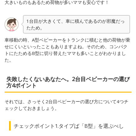
大きいものもあるため荷物が多いママも安心です！
1台目が大きくて、車に積んであるのが邪魔だっ
たため。
車移動の時、A型ベビーカーをトランクに積むと他の荷物が乗
せにくいといったこともありますよね。そのため、コンパク
トにたためるB型に切り替えたママも多いことがわかりまし
た。
失敗したくないあなたへ。2台目ベビーカーの選び
方4ポイント
それでは、さっそく2台目ベビーカーの選び方について4つチ
ェックしておきましょう。
チェックポイント1.タイプば「B型」を選ぶべし