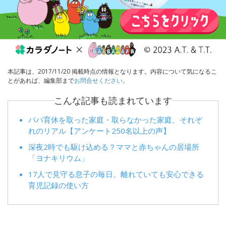
本記事は、2017/11/20 掲載時点の情報となります。内容について気になるこ
とがあれば、編集部まで
お問合せください。
こんな記事も読まれています
パパ育休を取った家庭・取らなかった家庭、それぞ
れのリアル【アンケート250名以上の声】
深夜2時でも駆け込める？ママと赤ちゃんの居場所
「ヨナキリウム」
17人で見守る息子の毎日。離れていても安心できる
育児記録の使い方