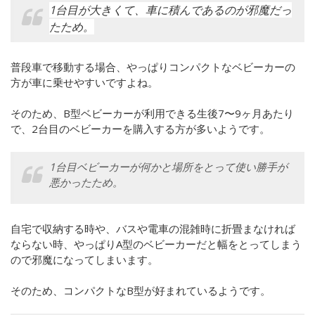
1台目が大きくて、車に積んであるのが邪魔だっ
たため。
普段車で移動する場合、やっぱりコンパクトなベビーカーの
方が車に乗せやすいですよね。
そのため、B型ベビーカーが利用できる生後7〜9ヶ月あたり
で、2台目のベビーカーを購入する方が多いようです。
1台目ベビーカーが何かと場所をとって使い勝手が
悪かったため。
自宅で収納する時や、バスや電車の混雑時に折畳まなければ
ならない時、やっぱりA型のベビーカーだと幅をとってしまう
ので邪魔になってしまいます。
そのため、コンパクトなB型が好まれているようです。