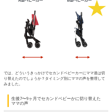
では、どういうきっかけでセカンドベビーカーにママ達は切
り替えたのでしょうか？タイミング別にママの声を整理して
みました。
生後7〜9ヶ月でセカンドベビーかに切り替えた
ママの声