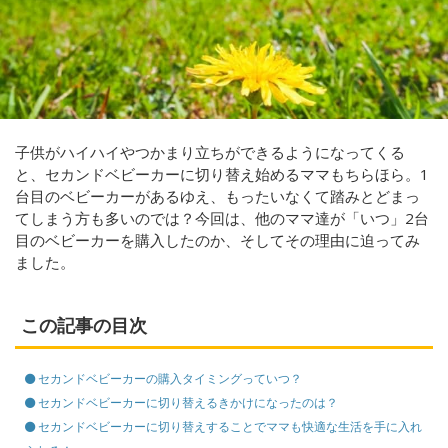
子供がハイハイやつかまり立ちができるようになってくる
と、セカンドベビーカーに切り替え始めるママもちらほら。1
台目のベビーカーがあるゆえ、もったいなくて踏みとどまっ
てしまう方も多いのでは？今回は、他のママ達が「いつ」2台
目のベビーカーを購入したのか、そしてその理由に迫ってみ
ました。
この記事の目次
セカンドベビーカーの購入タイミングっていつ？
セカンドベビーカーに切り替えるきかけになったのは？
セカンドベビーカーに切り替えすることでママも快適な生活を手に入れ