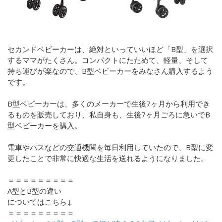
セカンドベビーカーは、絶対といっていいほど「B型」を選択
するママがたくさん。コンパクトにたためて、軽量、そして
持ち運びが楽なので、B型ベビーカーをみなさん購入するよう
です。
B型ベビーカーは、多くのメーカーで生後7ヶ月から利用でき
るものを販売しており、私自身も、生後7ヶ月ごろに急いでB
型ベビーカーを購入。
電車やバスなどの交通機関を毎日利用していたので、B型に変
更したことで非常に快適な生活を送れるようになりました。
＝＝＝＝＝＝＝＝＝
A型とB型の違い
についてはこちら↓
＝＝＝＝＝＝＝＝＝