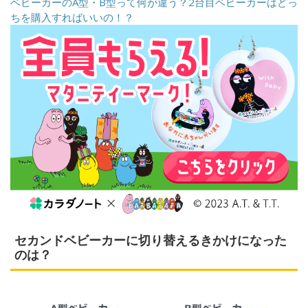
ベビーカーのA型・B型って何が違う？2台目ベビーカーはどっ
ちを購入すればいいの！？
セカンドベビーカーに切り替えるきかけになった
のは？