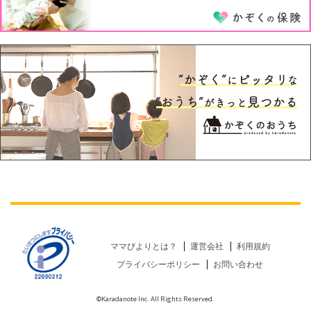
ママびよりとは？
運営会社
利用規約
プライバシーポリシー
お問い合わせ
©Karadanote Inc. All Rights Reserved.