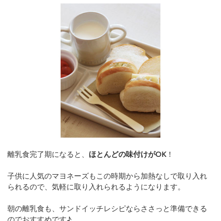
離乳食完了期になると、
ほとんどの味付けがOK
！
子供に人気のマヨネーズもこの時期から加熱なしで取り入れ
られるので、気軽に取り入れられるようになります。
朝の離乳食も、サンドイッチレシピならささっと準備できる
のでおすすめです♪