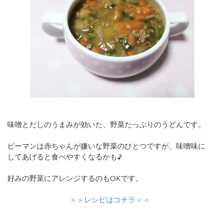
味噌とだしのうまみが効いた、野菜たっぷりのうどんです。
ピーマンは赤ちゃんが嫌いな野菜のひとつですが、味噌味に
してあげると食べやすくなるかも♪
好みの野菜にアレンジするのもOKです。
＞＞レシピはコチラ＜＜