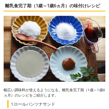
離乳食完了期（1歳～1歳6ヵ月）の味付けレシピ
幅広い調味料が使えるようになる、離乳食完了期（1歳～1歳6
ヵ月）のレシピをご紹介します。
1.ロールパンツナサンド