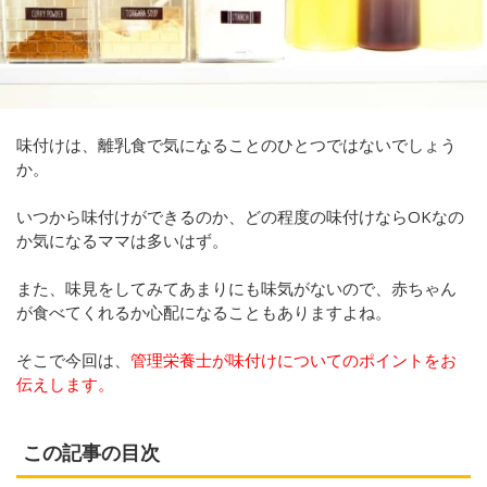
味付けは、離乳食で気になることのひとつではないでしょう
か。
いつから味付けができるのか、どの程度の味付けならOKなの
か気になるママは多いはず。
また、味見をしてみてあまりにも味気がないので、赤ちゃん
が食べてくれるか心配になることもありますよね。
そこで今回は、
管理栄養士が味付けについてのポイントをお
伝えします。
この記事の目次