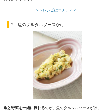
＞＞レシピはコチラ＜＜
2．魚のタルタルソースかけ
魚と野菜を一緒に摂れる
のが、魚のタルタルソースがけ。