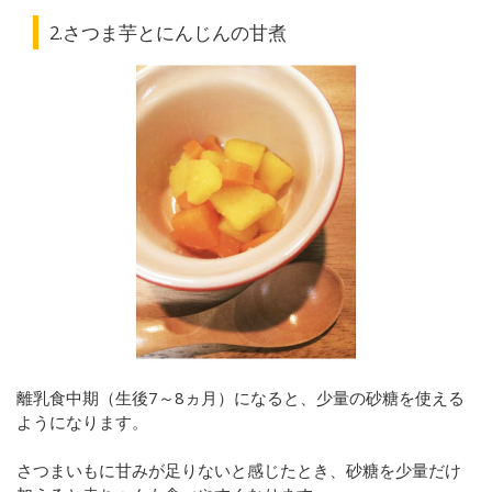
2.さつま芋とにんじんの甘煮
離乳食中期（生後7～8ヵ月）になると、少量の砂糖を使える
ようになります。
さつまいもに甘みが足りないと感じたとき、砂糖を少量だけ