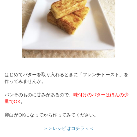
はじめてバターを取り入れるときに「フレンチトースト」を
作ってみませんか。
パンそのものに甘みがあるので、
味付けのバターはほんの少
量でOK
。
卵白がOKになってから作ってみてください。
＞＞レシピはコチラ＜＜