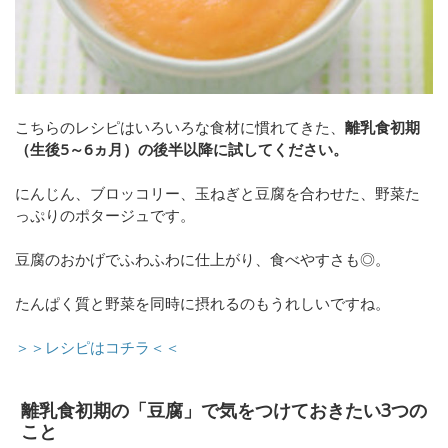
こちらのレシピはいろいろな食材に慣れてきた、
離乳食初期
（生後5～6ヵ月）の後半以降に試してください。
にんじん、ブロッコリー、玉ねぎと豆腐を合わせた、野菜た
っぷりのポタージュです。
豆腐のおかげでふわふわに仕上がり、食べやすさも◎。
たんぱく質と野菜を同時に摂れるのもうれしいですね。
＞＞レシピはコチラ＜＜
離乳食初期の「豆腐」で気をつけておきたい3つの
こと