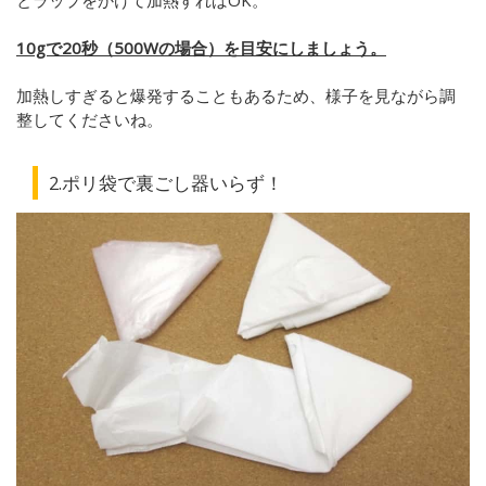
10gで20秒（500Wの場合）を目安にしましょう。
加熱しすぎると爆発することもあるため、様子を見ながら調
整してくださいね。
2.ポリ袋で裏ごし器いらず！