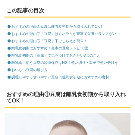
この記事の目次
おすすめの理由①豆腐は離乳食初期から取り入れてOK！
おすすめの理由②「豆腐」はミネラルが豊富で栄養バランスがいい
おすすめの理由③「豆腐」下ごしらえが簡単！
離乳食初期におすすめ！基本の豆腐レシピ10選
離乳食初期の「豆腐」で気をつけておきたい3つのこと
離乳食に使う豆腐の冷凍保存はNG！使い切り・親子で使い分けを
おいしい豆腐の選び方
調理しやすく食べやすい豆腐は離乳食初期におすすめの食材！
おすすめの理由①豆腐は離乳食初期から取り入れ
てOK！