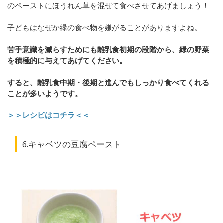
のペーストにほうれん草を混ぜて食べさせてあげましょう！
子どもはなぜか緑の食べ物を嫌がることがありますよね。
苦手意識を減らすためにも離乳食初期の段階から、緑の野菜
を積極的に与えてあげてください。
すると、離乳食中期・後期と進んでもしっかり食べてくれる
ことが多いようです。
＞＞レシピはコチラ＜＜
6.キャベツの豆腐ペースト