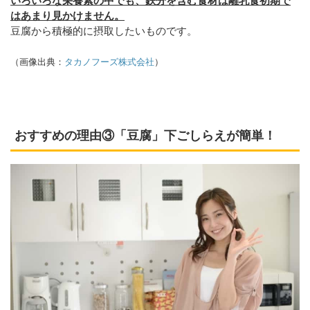
いろいろな栄養素の中でも、鉄分を含む食材は離乳食初期で
はあまり見かけません。
豆腐から積極的に摂取したいものです。
（画像出典：
タカノフーズ株式会社
）
おすすめの理由③「豆腐」下ごしらえが簡単！