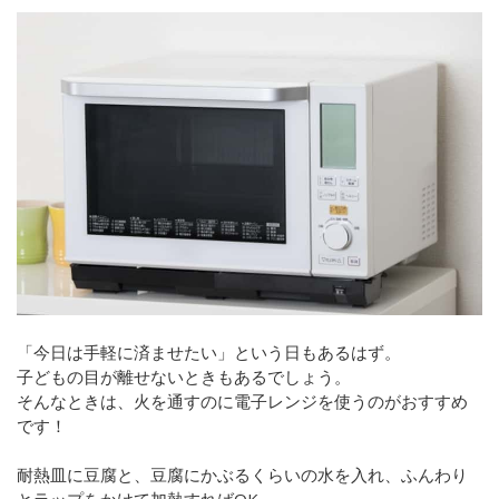
「今日は手軽に済ませたい」という日もあるはず。
子どもの目が離せないときもあるでしょう。
そんなときは、火を通すのに電子レンジを使うのがおすすめ
です！
耐熱皿に豆腐と、豆腐にかぶるくらいの水を入れ、ふんわり
とラップをかけて加熱すればOK。