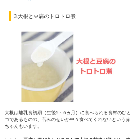
3.大根と豆腐のトロトロ煮
大根は離乳食初期（生後5～6ヵ月）に食べられる食材のひと
つであるものの、苦みのせいか中々食べてくれないという赤
ちゃんもいます。