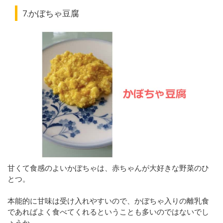
7.かぼちゃ豆腐
甘くて食感のよいかぼちゃは、赤ちゃんが大好きな野菜のひ
とつ。
本能的に甘味は受け入れやすいので、かぼちゃ入りの離乳食
であればよく食べてくれるということも多いのではないでし
ょうか。