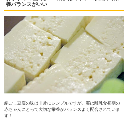
養バランスがいい
絹ごし豆腐の味は非常にシンプルですが、実は離乳食初期の
赤ちゃんにとって大切な栄養がバランスよく配合されていま
す！