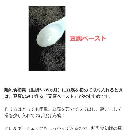
離乳食初期（生後5～6ヵ月）に豆腐を初めて取り入れるとき
は、豆腐のみで作る「豆腐ペースト」がおすすめ
です。
作り方はとっても簡単。豆腐を茹でて取り出し、裏ごしして
湯を少し入れてのばせば完成！
アレルギーチェックもしっかりできるので、離乳食初期の豆