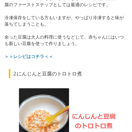
腐のファーストステップとしては最適のレシピです。
冷凍保存をしている方もいますが、やっぱり冷凍すると味が
落ちてしまうことも。
余った豆腐は大人の料理に使うなどして、赤ちゃんにはいつ
も新しい豆腐を使って作りましょう。
＞＞レシピはコチラ＜＜
2.にんじんと豆腐のトロトロ煮