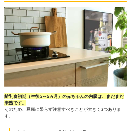
離乳食初期（生後5～6ヵ月）の赤ちゃんの内臓は、まだまだ
未熟です。
そのため、豆腐に限らず注意すべきことが大きく3つありま
す。