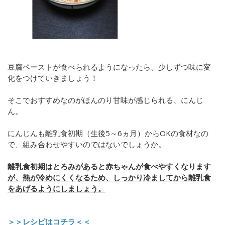
豆腐ペーストが食べられるようになったら、少しずつ味に変
化をつけていきましょう！
そこでおすすめなのがほんのり甘味が感じられる、にんじ
ん。
にんじんも離乳食初期（生後5～6ヵ月）からOKの食材なの
で、組み合わせやすいのではないでしょうか。
離乳食初期はとろみがあると赤ちゃんが食べやすくなります
が、熱が冷めにくくなるため、しっかり冷ましてから離乳食
をあげるようにしましょう。
＞＞レシピはコチラ＜＜