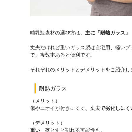
哺乳瓶素材の選び方は、
主に「耐熱ガラス」
丈夫だけれど重いガラス製は自宅用、軽いプ
で、複数本あると便利です。
それぞれのメリットとデメリットをご紹介し
耐熱ガラス
（メリット）
傷やニオイが付きにくく
、丈夫で劣化しにく
（デメリット）
重い
、落とすと割れる可能性も。