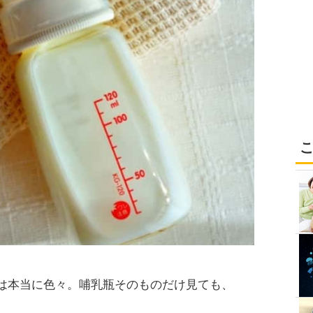
は本当に色々。哺乳瓶そのものだけ見ても、