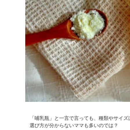
「哺乳瓶」と一言で言っても、種類やサイズ
選び方が分からないママも多いのでは？