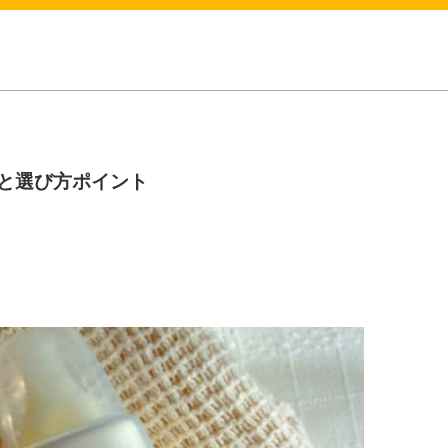
と選び方ポイント