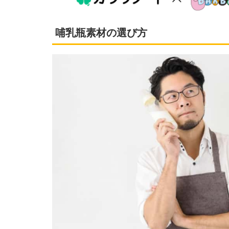
哺乳瓶素材の選び方