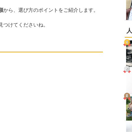
類
から、選び方のポイントをご紹介します。
見つけてくださいね。