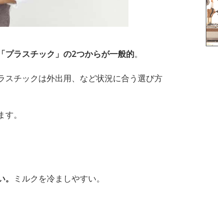
「プラスチック」の2つからが一般的
。
ラスチックは外出用、など状況に合う選び方
ます。
い。
ミルクを冷ましやすい。