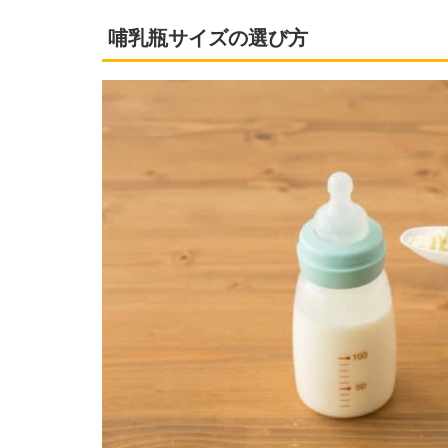
哺乳瓶サイズの選び方