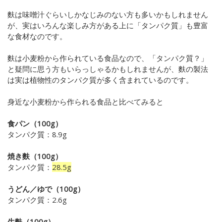
麩は味噌汁ぐらいしかなじみのない方も多いかもしれません
が、実はいろんな楽しみ方がある上に「タンパク質」も豊富
な食材なのです。
麩は小麦粉から作られている食品なので、「タンパク質？」
と疑問に思う方もいらっしゃるかもしれませんが、麩の製法
は実は植物性のタンパク質が多く含まれているのです。
身近な小麦粉から作られる食品と比べてみると
食パン（100g）
タンパク質：8.9g
焼き麩（100g）
タンパク質：
28.5g
うどん／ゆで（100g）
タンパク質：2.6g
生麩（100g）