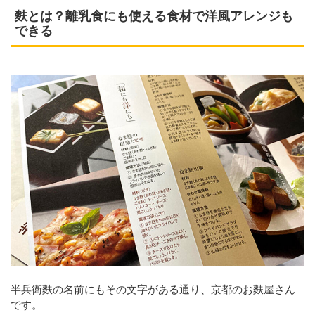
麩とは？離乳食にも使える食材で洋風アレンジも
できる
半兵衛麩の名前にもその文字がある通り、京都のお麩屋さん
です。