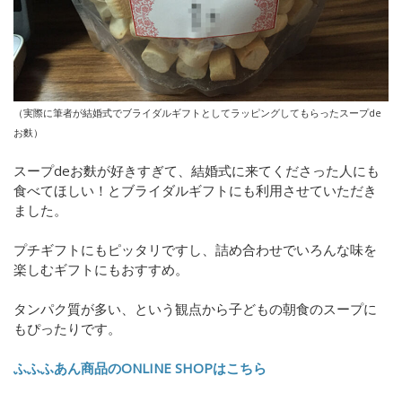
（実際に筆者が結婚式でブライダルギフトとしてラッピングしてもらったスープde
お麩）
スープdeお麩が好きすぎて、結婚式に来てくださった人にも
食べてほしい！とブライダルギフトにも利用させていただき
ました。
プチギフトにもピッタリですし、詰め合わせでいろんな味を
楽しむギフトにもおすすめ。
タンパク質が多い、という観点から子どもの朝食のスープに
もぴったりです。
ふふふあん商品のONLINE SHOPはこちら