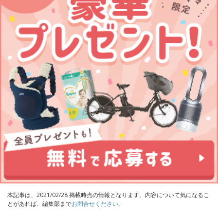
本記事は、2021/02/28 掲載時点の情報となります。内容について気になるこ
とがあれば、編集部まで
お問合せください。