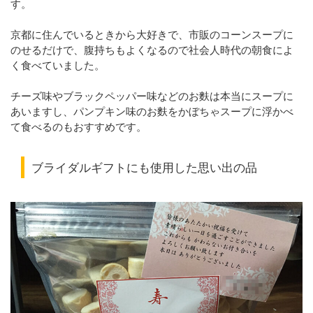
す。
京都に住んでいるときから大好きで、市販のコーンスープに
のせるだけで、腹持ちもよくなるので社会人時代の朝食によ
く食べていました。
チーズ味やブラックペッパー味などのお麩は本当にスープに
あいますし、パンプキン味のお麩をかぼちゃスープに浮かべ
て食べるのもおすすめです。
ブライダルギフトにも使用した思い出の品