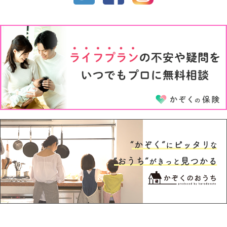
1才
2才
3才
4才
5才
6才