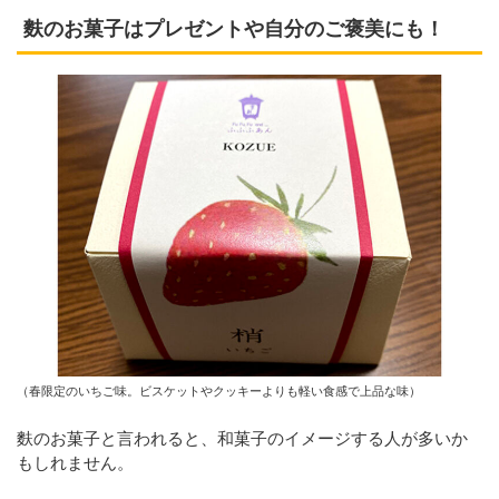
麩のお菓子はプレゼントや自分のご褒美にも！
（春限定のいちご味。ビスケットやクッキーよりも軽い食感で上品な味）
麩のお菓子と言われると、和菓子のイメージする人が多いか
もしれません。