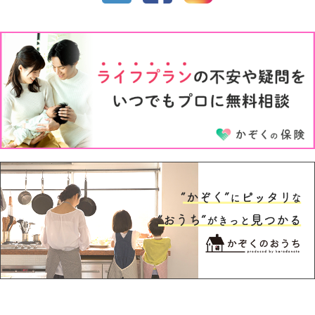
1才
2才
3才
4才
5才
6才