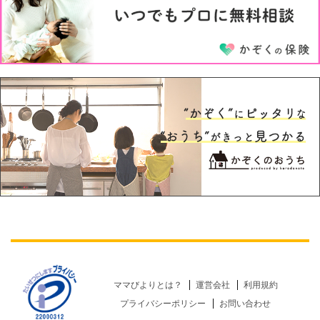
ママびよりとは？
運営会社
利用規約
プライバシーポリシー
お問い合わせ