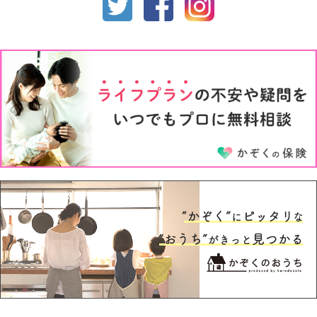
1才
2才
3才
4才
5才
6才