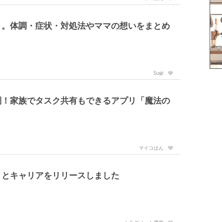
」。体調・症状・対処法やママの想いをまとめ
Sugi
利！家族でタスク共有もできるアプリ「魔法の
マイコはん
くとキャリアをリリースしました