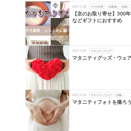
2021.2.28
ママの日常
出産祝い・内祝い
【京のお取り寄せ】300
などギフトにおすすめ
2021.2.25
マタニティウェア
マタニティグッズ・ウェ
2021.2.24
マタニティウェア
妊娠
マタニティフォトを撮ろ