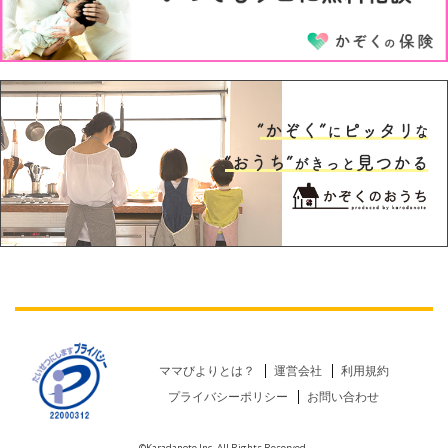
ママびよりとは？
運営会社
利用規約
プライバシーポリシー
お問い合わせ
©Karadanote Inc. All Rights Reserved.