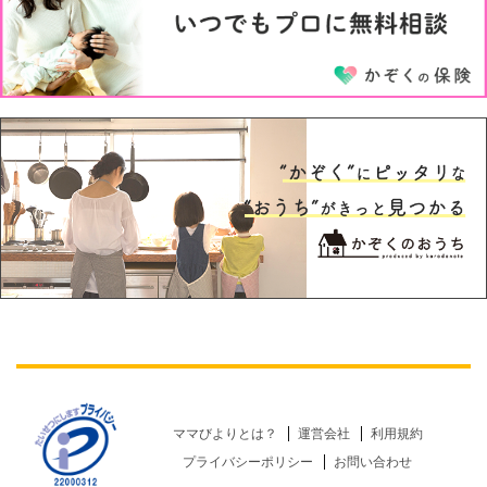
ママびよりとは？
運営会社
利用規約
プライバシーポリシー
お問い合わせ